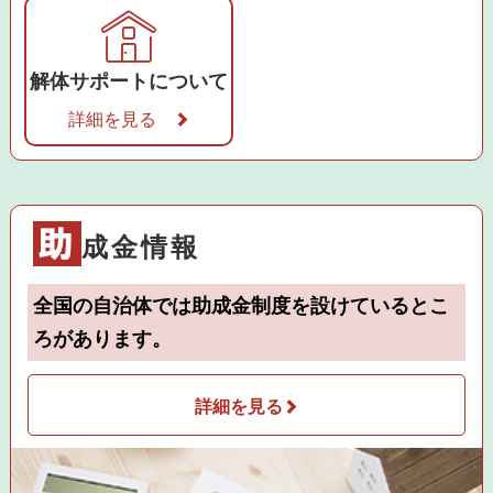
解体サポートについて
詳細を見る
助
成金情報
全国の自治体では助成金制度を設けているとこ
ろがあります。
詳細を見る