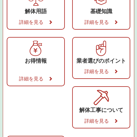
解体用語
基礎知識
詳細を見る
詳細を見る
お得情報
業者選びのポイント
詳細を見る
詳細を見る
解体工事について
詳細を見る