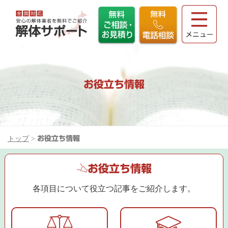
お役立ち情報
トップ
>
お役立ち情報
お役立ち情報
各項目について役立つ記事をご紹介します。