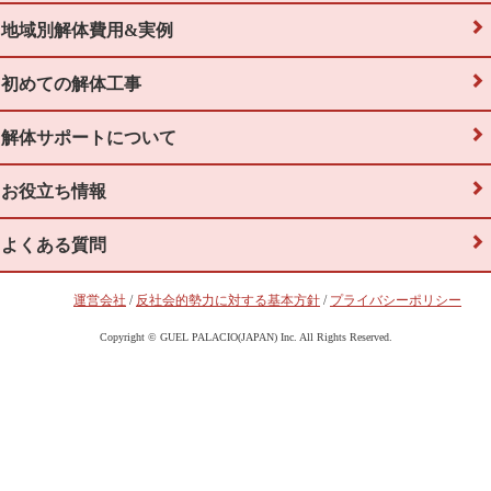
地域別解体費用&実例
初めての解体工事
解体サポートについて
お役立ち情報
よくある質問
運営会社
/
反社会的勢力に対する基本方針
/
プライバシーポリシー
Copyright © GUEL PALACIO(JAPAN) Inc. All Rights Reserved.