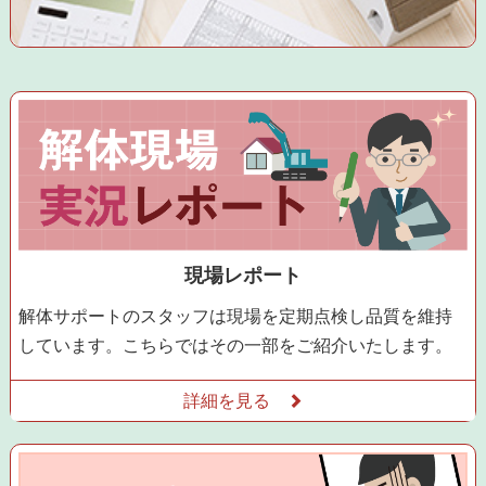
現場レポート
解体サポートのスタッフは現場を定期点検し品質を維持
しています。こちらではその一部をご紹介いたします。
詳細を見る