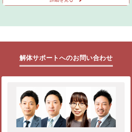
解体サポートへのお問い合わせ