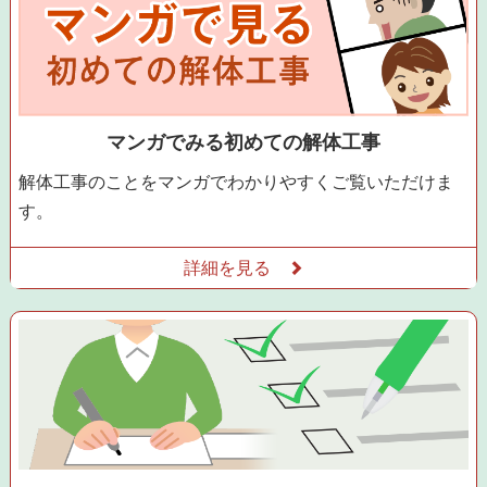
マンガでみる初めての解体工事
解体工事のことをマンガでわかりやすくご覧いただけま
す。
詳細を見る