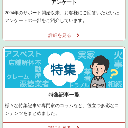
アンケート
2004年のサポート開始以来、お客様にご回答いただいた
アンケートの一部をご紹介しています。
詳細を見る
特集記事一覧
様々な特集記事や専門家のコラムなど、役立つ多彩なコ
ンテンツをまとめました。
詳細を見る