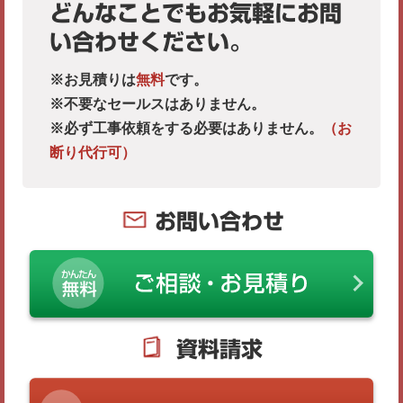
どんなことでもお気軽にお問
い合わせください。
※お見積りは
無料
です。
※不要なセールスはありません。
※必ず工事依頼をする必要はありません。
（お
断り代行可）
お問い合わせ
資料請求