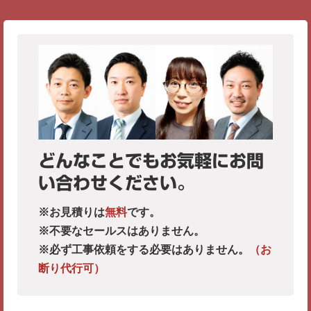
どんなことでもお気軽にお問
い合わせください。
※お見積りは
無料
です。
※不要なセールスはありません。
※必ず工事依頼をする必要はありません。
（お
断り代行可）