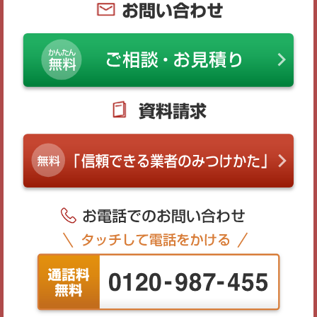
お問い合わせ
資料請求