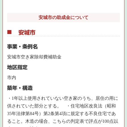
安城市の助成金について
安城市
事業・条例名
安城市空き家除却費補助金
地区指定
市内
築年・構造
・1年以上使用されていない空き家のうち、居住の用に
供されていた部分とする。 ・住宅地区改良法（昭和
35年法律第84号）第2条第4項に規定する不良住宅であ
ること。木造の場合、こちらの判定表で評点が100点以