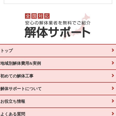
トップ
地域別解体費用&実例
初めての解体工事
解体サポートについて
お役立ち情報
よくある質問