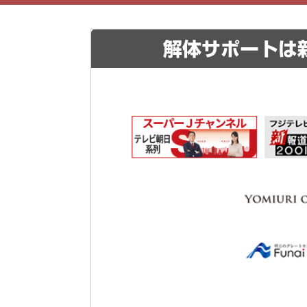
解体サポートは