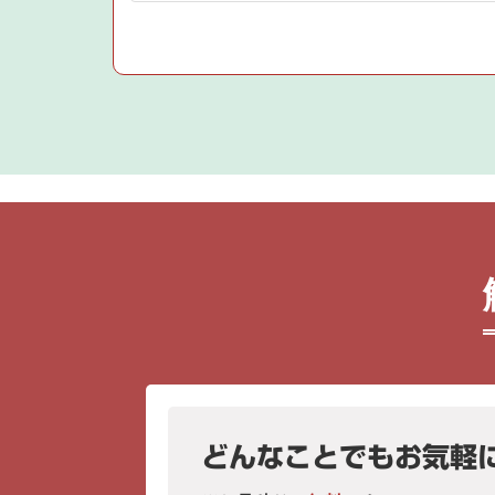
どんなことでもお気軽