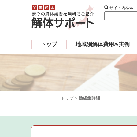
サイト内検索
トップ
地域別解体費用&実例
トップ
>
助成金詳細