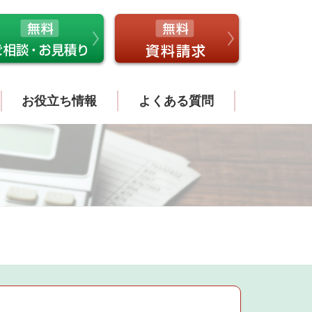
お役立ち情報
よくある質問