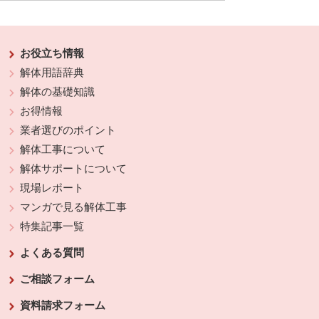
お役立ち情報
解体用語辞典
解体の基礎知識
お得情報
業者選びのポイント
解体工事について
解体サポートについて
現場レポート
マンガで見る解体工事
特集記事一覧
よくある質問
ご相談フォーム
資料請求フォーム