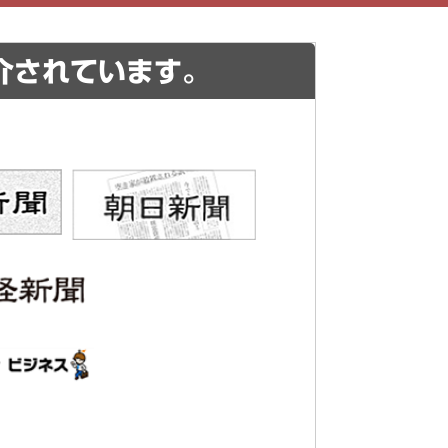
介されています。