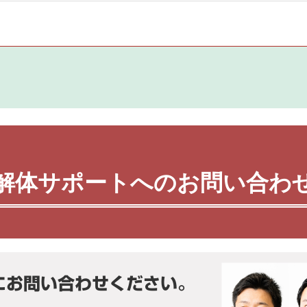
解体サポートへのお問い合わ
にお問い合わせください。