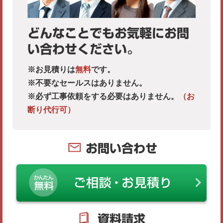
どんなことでもお気軽にお問
い合わせください。
※お見積りは
無料
です。
※不要なセールスはありません。
※必ず工事依頼をする必要はありません。
（お
断り代行可）
お問い合わせ
資料請求