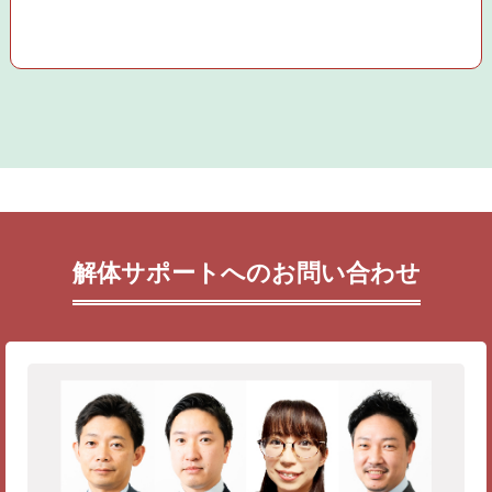
解体サポートへのお問い合わせ