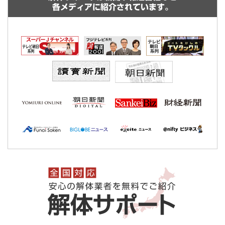
各メディアに紹介されています。