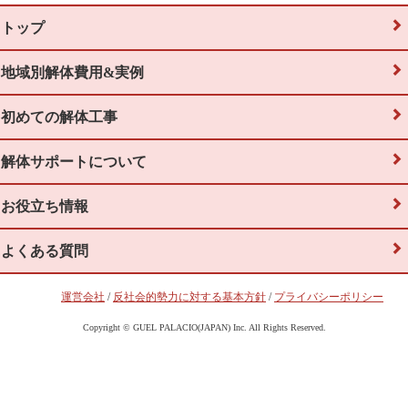
トップ
地域別解体費用&実例
初めての解体工事
解体サポートについて
お役立ち情報
よくある質問
運営会社
/
反社会的勢力に対する基本方針
/
プライバシーポリシー
Copyright © GUEL PALACIO(JAPAN) Inc. All Rights Reserved.