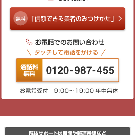
解体サポートは新聞や報道番組など