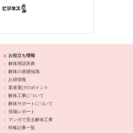
お役立ち情報
解体用語辞典
解体の基礎知識
お得情報
業者選びのポイント
解体工事について
解体サポートについて
現場レポート
マンガで見る解体工事
特集記事一覧