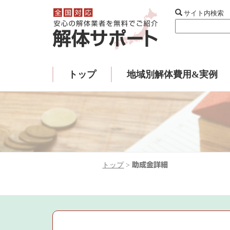
サイト内検索
トップ
地域別解体費用&実例
トップ
>
助成金詳細