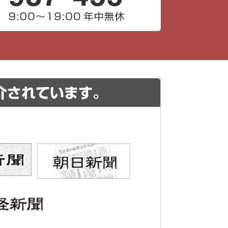
介されています。