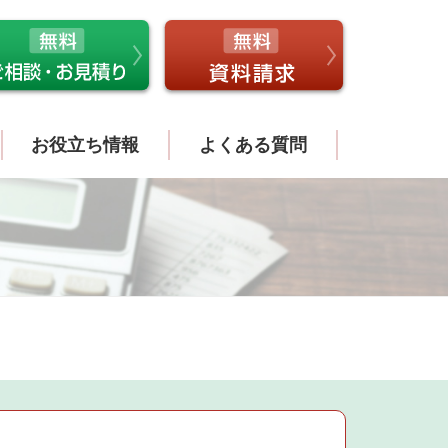
お役立ち情報
よくある質問