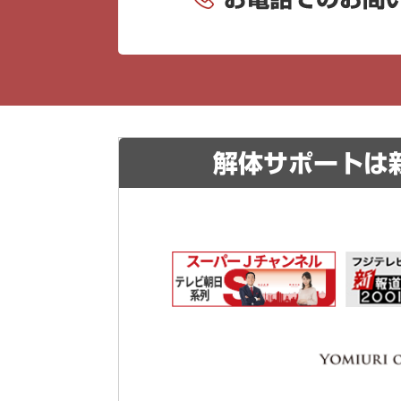
解体サポートは