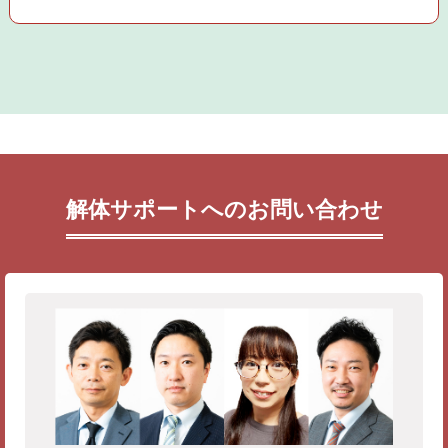
解体サポートへのお問い合わせ