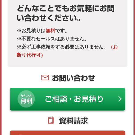
どんなことでもお気軽にお問
い合わせください。
※お見積りは
無料
です。
※不要なセールスはありません。
※必ず工事依頼をする必要はありません。
（お
断り代行可）
お問い合わせ
資料請求