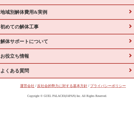
地域別解体費用&実例
初めての解体工事
解体サポートについて
お役立ち情報
よくある質問
運営会社
/
反社会的勢力に対する基本方針
/
プライバシーポリシー
Copyright © GUEL PALACIO(JAPAN) Inc. All Rights Reserved.