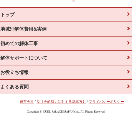
トップ
地域別解体費用&実例
初めての解体工事
解体サポートについて
お役立ち情報
よくある質問
運営会社
/
反社会的勢力に対する基本方針
/
プライバシーポリシー
Copyright © GUEL PALACIO(JAPAN) Inc. All Rights Reserved.