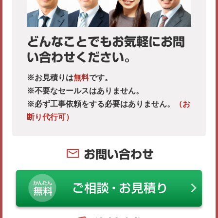
どんなことでもお気軽にお問
い合わせください。
※お見積りは
無料
です。
※不要なセールスはありません。
※必ず工事依頼をする必要はありません。
（お
断り代行可）
お問い合わせ