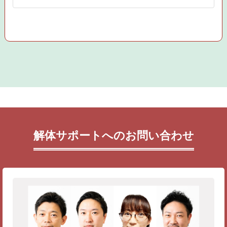
解体サポートへのお問い合わせ