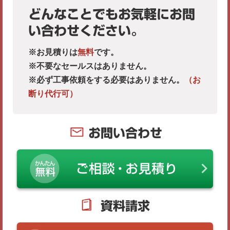
どんなことでもお気軽にお問
い合わせください。
※お見積りは
無料
です。
※不要なセールスはありません。
※必ず工事依頼をする必要はありません。
（お
断り代行可）
お問い合わせ
資料請求