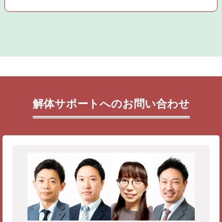
解体サポートへのお問い合わせ