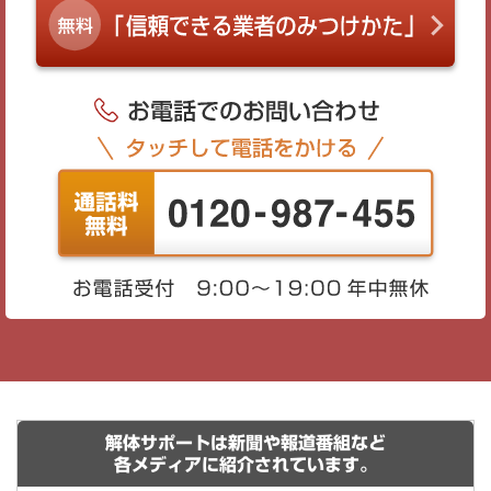
解体サポートは新聞や報道番組など
各メディアに紹介されています。