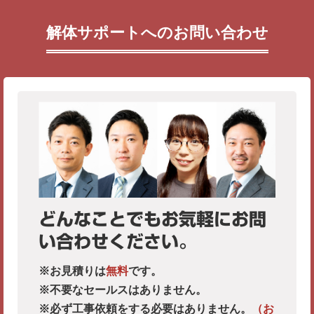
解体サポートへのお問い合わせ
どんなことでもお気軽にお問
い合わせください。
※お見積りは
無料
です。
※不要なセールスはありません。
※必ず工事依頼をする必要はありません。
（お