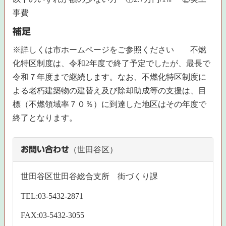
事費
補足
※詳しくは市ホームページをご参照ください 不燃
化特区制度は、令和2年度で終了予定でしたが、最長で
令和７年度まで継続します。なお、不燃化特区制度に
よる老朽建築物の建替え及び除却助成等の支援は、目
標（不燃領域率７０％）に到達した地区はその年度で
終了となります。
お問い合わせ
（世田谷区）
世田谷区世田谷総合支所 街づくり課
TEL:03-5432-2871
FAX:03-5432-3055