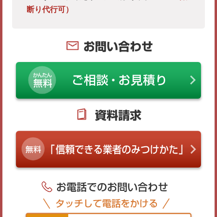
断り代行可）
お問い合わせ
資料請求