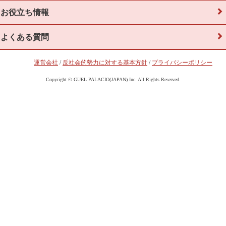
お役立ち情報
よくある質問
運営会社
/
反社会的勢力に対する基本方針
/
プライバシーポリシー
Copyright © GUEL PALACIO(JAPAN) Inc. All Rights Reserved.