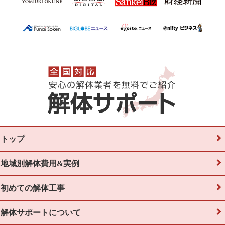
トップ
地域別解体費用&実例
初めての解体工事
解体サポートについて