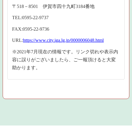
〒518－8501 伊賀市四十九町3184番地
TEL:0595-22-9737
FAX:0595-22-9736
URL:
https://www.city.iga.lg.jp/0000006048.html
※2021年7月現在の情報です。リンク切れや表示内
容に誤りがございましたら、ご一報頂けると大変
助かります。