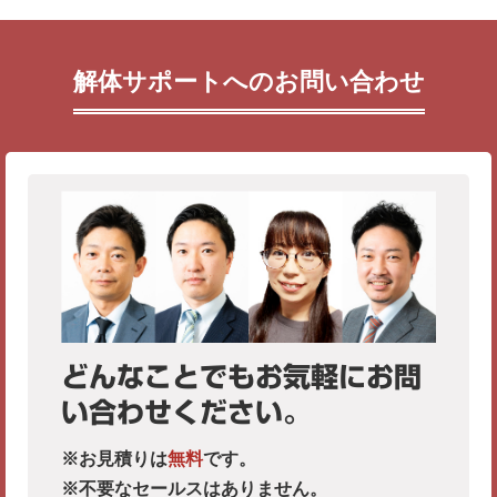
解体サポートへのお問い合わせ
どんなことでもお気軽にお問
い合わせください。
※お見積りは
無料
です。
※不要なセールスはありません。