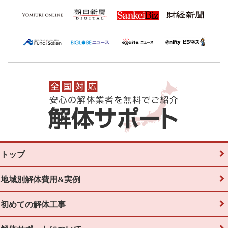
トップ
地域別解体費用&実例
初めての解体工事