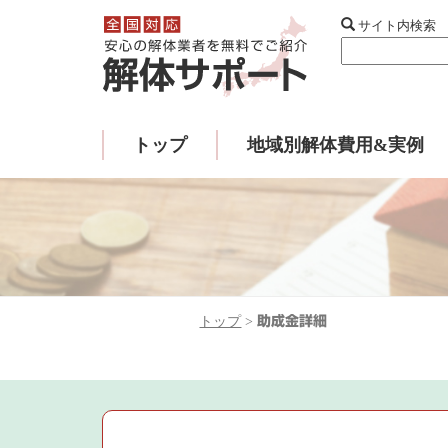
サイト内検索
トップ
地域別解体費用&実例
トップ
>
助成金詳細