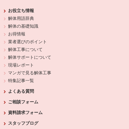
お役立ち情報
解体用語辞典
解体の基礎知識
お得情報
業者選びのポイント
解体工事について
解体サポートについて
現場レポート
マンガで見る解体工事
特集記事一覧
よくある質問
ご相談フォーム
資料請求フォーム
スタッフブログ