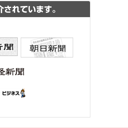
介されています。