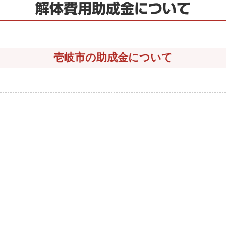
解体費用助成金について
壱岐市の助成金について