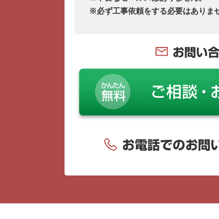
※必ず工事依頼をする必要はありま
お問い