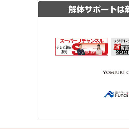
解体サポートは