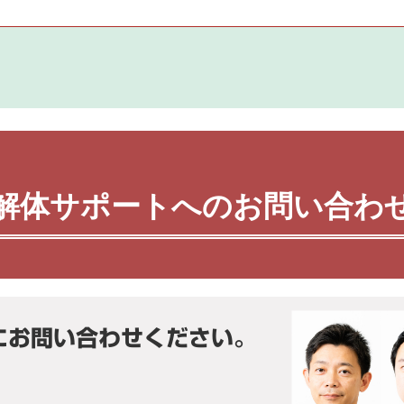
解体サポートへのお問い合わ
にお問い合わせください。