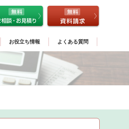
お役立ち情報
よくある質問