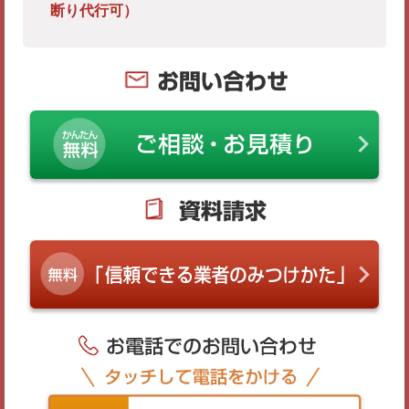
断り代行可）
お問い合わせ
資料請求