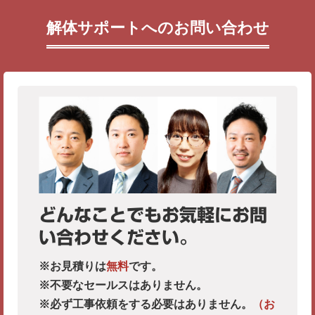
解体サポートへのお問い合わせ
どんなことでもお気軽にお問
い合わせください。
※お見積りは
無料
です。
※不要なセールスはありません。
※必ず工事依頼をする必要はありません。
（お