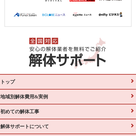
トップ
地域別解体費用&実例
初めての解体工事
解体サポートについて