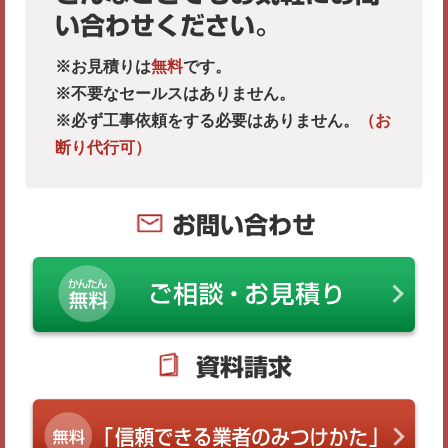
い合わせください。
※お見積りは
無料
です。
※不要なセールスはありません。
※必ず工事依頼をする必要はありません。
（お
断り代行可）
お問い合わせ
資料請求