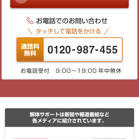
解体サポートは新聞や報道番組など
各メディアに紹介されています。