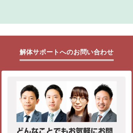
解体サポートへのお問い合わせ
どんなことでもお気軽にお問