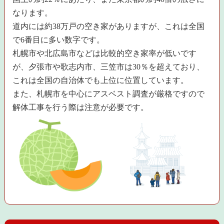
なります。
道内には約38万戸の空き家がありますが、これは全国
で6番目に多い数字です。
札幌市や北広島市などは比較的空き家率が低いです
が、夕張市や歌志内市、三笠市は30％を超えており、
これは全国の自治体でも上位に位置しています。
また、札幌市を中心にアスベスト調査が厳格ですので
解体工事を行う際は注意が必要です。