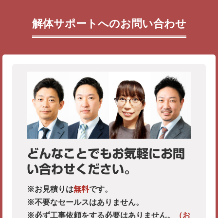
解体サポートへのお問い合わせ
どんなことでもお気軽にお問
い合わせください。
※お見積りは
無料
です。
※不要なセールスはありません。
※必ず工事依頼をする必要はありません。
（お