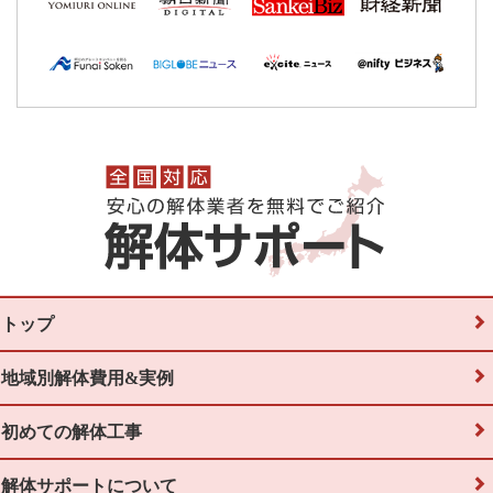
トップ
地域別解体費用&実例
初めての解体工事
解体サポートについて