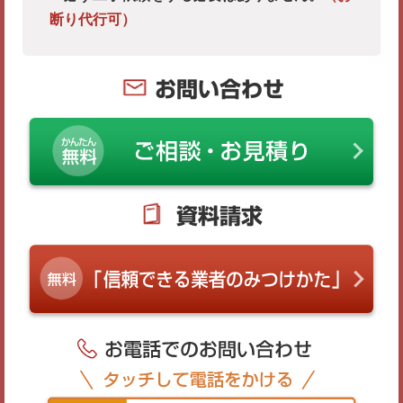
断り代行可）
お問い合わせ
資料請求