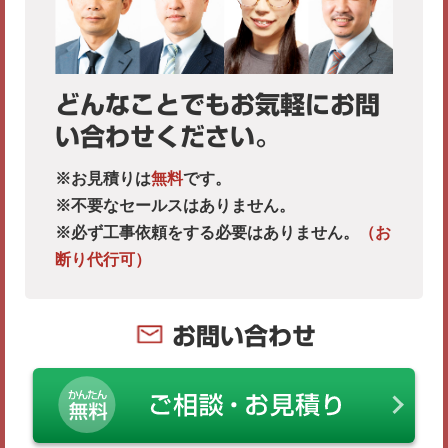
どんなことでもお気軽にお問
い合わせください。
※お見積りは
無料
です。
※不要なセールスはありません。
※必ず工事依頼をする必要はありません。
（お
断り代行可）
お問い合わせ