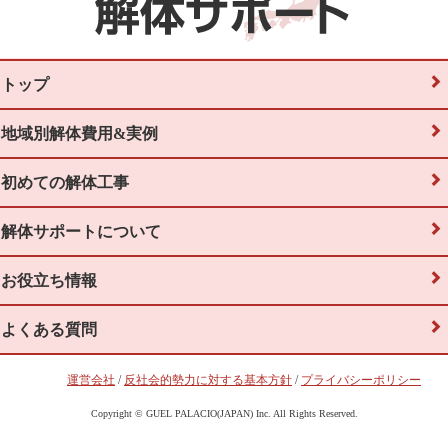
トップ
地域別解体費用&実例
初めての解体工事
解体サポートについて
お役立ち情報
よくある質問
運営会社
/
反社会的勢力に対する基本方針
/
プライバシーポリシー
Copyright © GUEL PALACIO(JAPAN) Inc. All Rights Reserved.