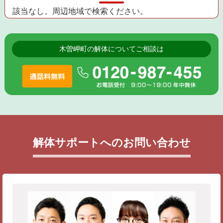
該当なし。周辺地域で検索ください。
木曽岬町の解体についてご相談は
解体サポートへのお問い合わせ