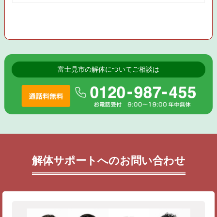
富士見市の解体についてご相談は
解体サポートへのお問い合わせ