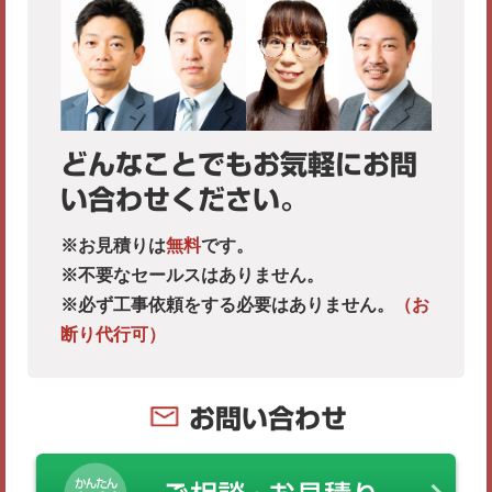
どんなことでもお気軽にお問
い合わせください。
※お見積りは
無料
です。
※不要なセールスはありません。
※必ず工事依頼をする必要はありません。
（お
断り代行可）
お問い合わせ