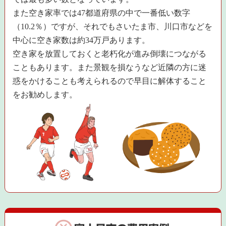
また空き家率では47都道府県の中で一番低い数字
（10.2％）ですが、それでもさいたま市、川口市などを
中心に空き家数は約34万戸あります。
空き家を放置しておくと老朽化が進み倒壊につながる
こともあります。また景観を損なうなど近隣の方に迷
惑をかけることも考えられるので早目に解体すること
をお勧めします。