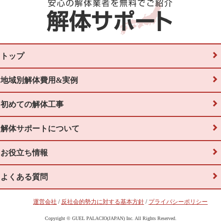
トップ
地域別解体費用&実例
初めての解体工事
解体サポートについて
お役立ち情報
よくある質問
運営会社
/
反社会的勢力に対する基本方針
/
プライバシーポリシー
Copyright © GUEL PALACIO(JAPAN) Inc. All Rights Reserved.