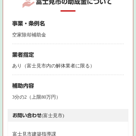
富士見市の助成金について
事業・条例名
空家除却補助金
業者指定
あり（富士見市内の解体業者に限る）
補助内容
3分の2（上限80万円）
お問い合わせ
(富士見市)
富士見市建築指導課