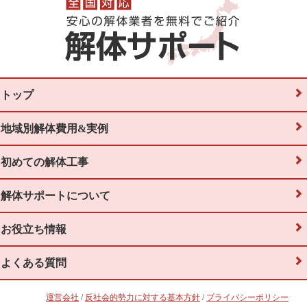
トップ
地域別解体費用&実例
初めての解体工事
解体サポートについて
お役立ち情報
よくある質問
運営会社
/
反社会的勢力に対する基本方針
/
プライバシーポリシー