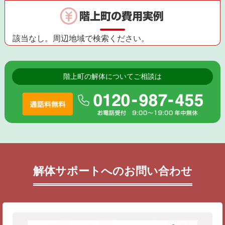
階上町の費用実例
該当なし。周辺地域で検索ください。
階上町の解体についてご相談は
解体サポートへのお問い合わせ