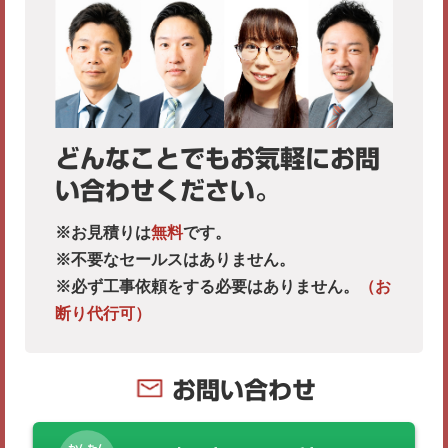
どんなことでもお気軽にお問
い合わせください。
※お見積りは
無料
です。
※不要なセールスはありません。
※必ず工事依頼をする必要はありません。
（お
断り代行可）
お問い合わせ