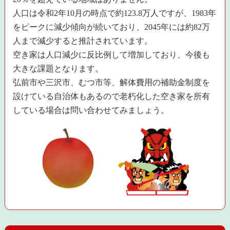
人口は令和2年10月の時点で約123.8万人ですが、1983年
をピークに減少傾向が続いており、2045年には約82万
人まで減少すると推計されています。
空き家は人口減少に反比例して増加しており、今後も
大きな課題となります。
弘前市や三沢市、むつ市等、解体費用の補助金制度を
設けている自治体もあるので老朽化した空き家を所有
している場合は問い合わせてみましょう。