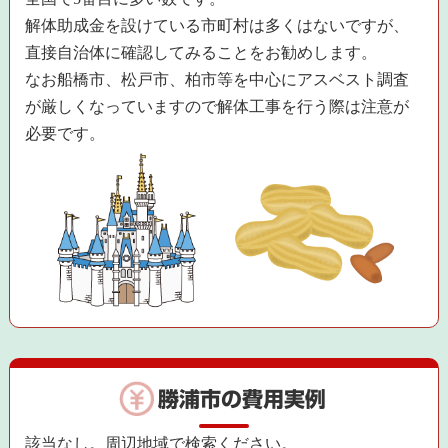
解体助成金を設けている市町村は多くはないですが、
直接自治体に確認してみることをお勧めします。
なお船橋市、松戸市、柏市等を中心にアスベスト調査
が厳しくなっていますので解体工事を行う際は注意が
必要です。
勝浦市の費用実例
該当なし。周辺地域で検索ください。