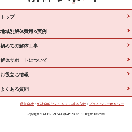
トップ
地域別解体費用&実例
初めての解体工事
解体サポートについて
お役立ち情報
よくある質問
運営会社
/
反社会的勢力に対する基本方針
/
プライバシーポリシー
Copyright © GUEL PALACIO(JAPAN) Inc. All Rights Reserved.