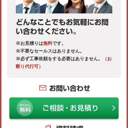
どんなことでもお気軽にお問
い合わせください。
※お見積りは
無料
です。
※不要なセールスはありません。
※必ず工事依頼をする必要はありません。
（お
断り代行可）
お問い合わせ