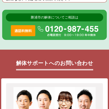
勝浦市の解体についてご相談は
解体サポートへのお問い合わせ