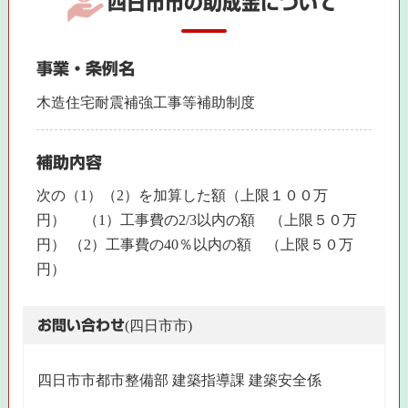
四日市市の助成金について
事業・条例名
木造住宅耐震補強工事等補助制度
補助内容
次の（1）（2）を加算した額（上限１００万
円） （1）工事費の2/3以内の額 （上限５０万
円） （2）工事費の40％以内の額 （上限５０万
円）
お問い合わせ
(四日市市)
四日市市都市整備部 建築指導課 建築安全係