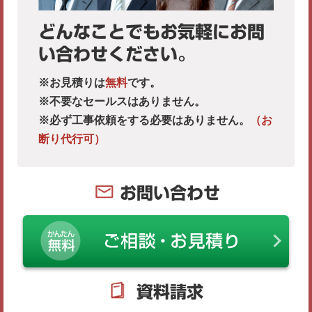
どんなことでもお気軽にお問
い合わせください。
※お見積りは
無料
です。
※不要なセールスはありません。
※必ず工事依頼をする必要はありません。
（お
断り代行可）
お問い合わせ
資料請求