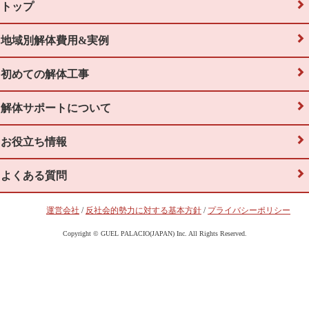
トップ
地域別解体費用&実例
初めての解体工事
解体サポートについて
お役立ち情報
よくある質問
運営会社
/
反社会的勢力に対する基本方針
/
プライバシーポリシー
Copyright © GUEL PALACIO(JAPAN) Inc. All Rights Reserved.