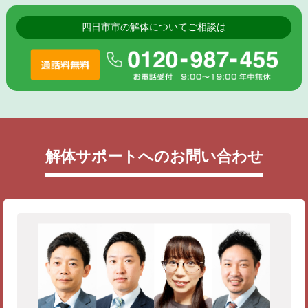
四日市市の解体についてご相談は
解体サポートへのお問い合わせ