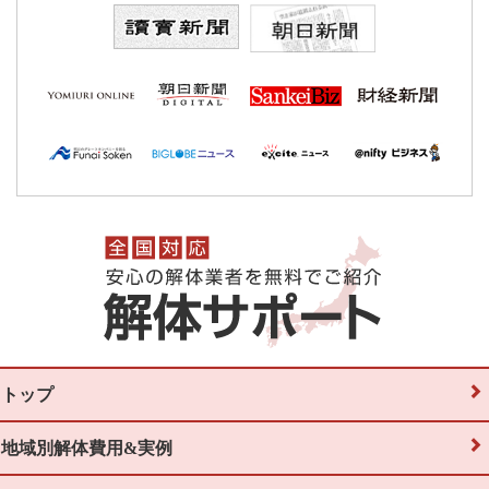
トップ
地域別解体費用&実例