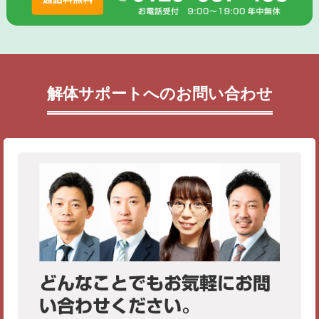
解体サポートへのお問い合わせ
どんなことでもお気軽にお問
い合わせください。