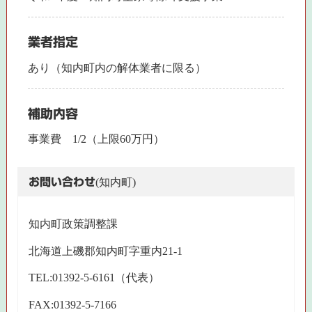
業者指定
あり（知内町内の解体業者に限る）
補助内容
事業費 1/2（上限60万円）
お問い合わせ
(知内町)
知内町政策調整課
北海道上磯郡知内町字重内21-1
TEL:01392-5-6161（代表）
FAX:01392-5-7166