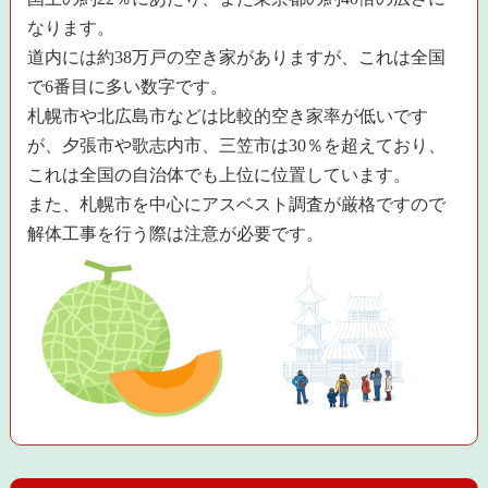
なります。
道内には約38万戸の空き家がありますが、これは全国
で6番目に多い数字です。
札幌市や北広島市などは比較的空き家率が低いです
が、夕張市や歌志内市、三笠市は30％を超えており、
これは全国の自治体でも上位に位置しています。
また、札幌市を中心にアスベスト調査が厳格ですので
解体工事を行う際は注意が必要です。