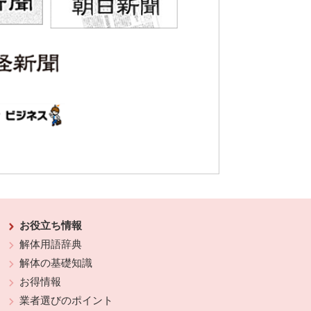
お役立ち情報
解体用語辞典
解体の基礎知識
お得情報
業者選びのポイント