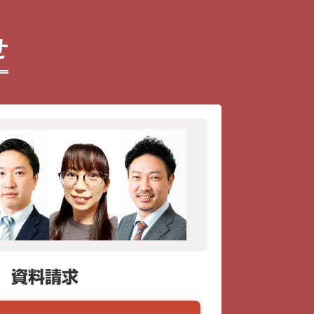
せ
資料請求