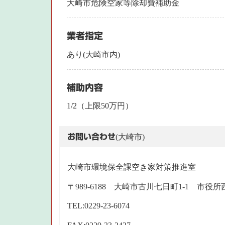
大崎市危険空家等除却費補助金
業者指定
あり(大崎市内)
補助内容
1/2（上限50万円）
お問い合わせ
(大崎市)
大崎市環境保全課空き家対策推進室
〒989-6188 大崎市古川七日町1-1 市役
TEL:0229-23-6074