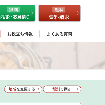
お役立ち情報
よくある質問