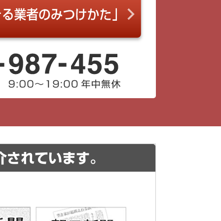
介されています。