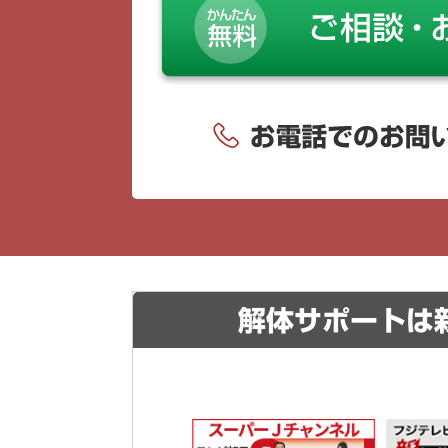
解体サポートは