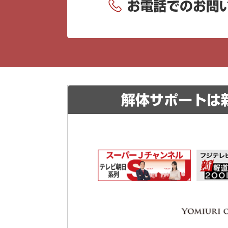
解体サポートは