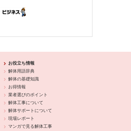
お役立ち情報
解体用語辞典
解体の基礎知識
お得情報
業者選びのポイント
解体工事について
解体サポートについて
現場レポート
マンガで見る解体工事