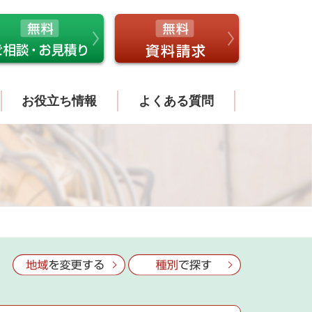
お役立ち情報
よくある質問