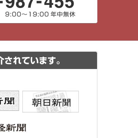
介されています。