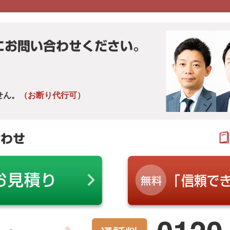
にお問い合わせください。
せん。
（お断り代行可）
合わせ