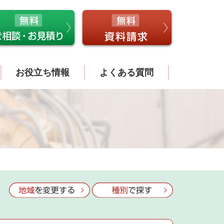
お役立ち情報
よくある質問