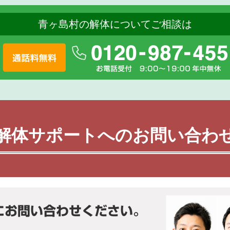
青ヶ島村の解体についてご相談は
解体サポートへのお問い合わ
にお問い合わせください。