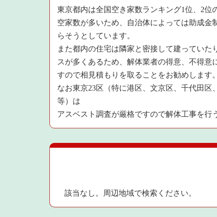
東京都内は全国空き家数ランキング1位、2位
空家数が多いため、自治体によっては助成金
らそうとしています。
また都内の住宅は隣家と密接して建っていた
スが多くあるため、解体業者の得意、不得意
すので相見積もりを取ることをお勧めします
なお東京23区（特に港区、文京区、千代田区
等）は
アスベスト調査が厳格ですので解体工事を行
該当なし。周辺地域で検索ください。