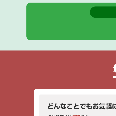
どんなことでもお気軽