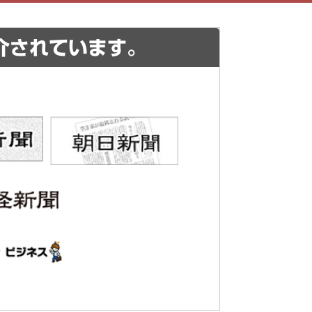
介されています。