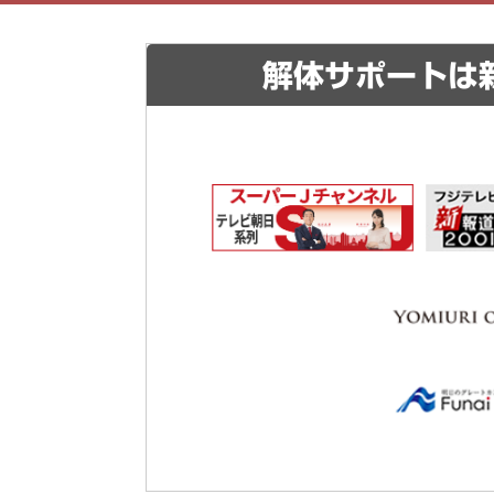
解体サポートは