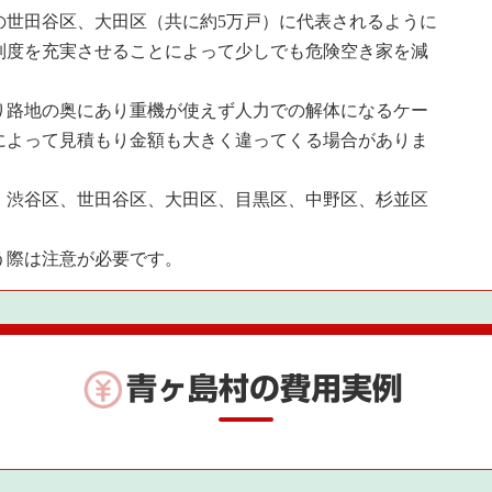
の世田谷区、大田区（共に約5万戸）に代表されるように
制度を充実させることによって少しでも危険空き家を減
り路地の奥にあり重機が使えず人力での解体になるケー
によって見積もり金額も大きく違ってくる場合がありま
。
、渋谷区、世田谷区、大田区、目黒区、中野区、杉並区
う際は注意が必要です。
青ヶ島村の費用実例