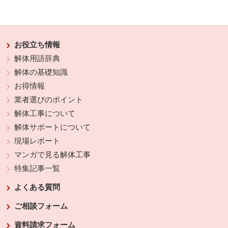
お役立ち情報
解体用語辞典
解体の基礎知識
お得情報
業者選びのポイント
解体工事について
解体サポートについて
現場レポート
マンガで見る解体工事
特集記事一覧
よくある質問
ご相談フォーム
資料請求フォーム