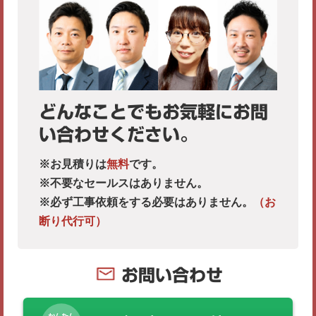
どんなことでもお気軽にお問
い合わせください。
※お見積りは
無料
です。
※不要なセールスはありません。
※必ず工事依頼をする必要はありません。
（お
断り代行可）
お問い合わせ