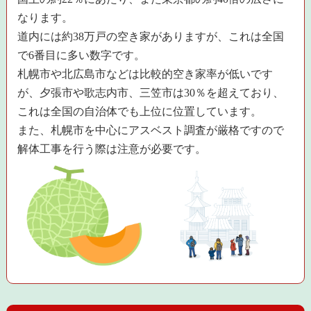
なります。
道内には約38万戸の空き家がありますが、これは全国
で6番目に多い数字です。
札幌市や北広島市などは比較的空き家率が低いです
が、夕張市や歌志内市、三笠市は30％を超えており、
これは全国の自治体でも上位に位置しています。
また、札幌市を中心にアスベスト調査が厳格ですので
解体工事を行う際は注意が必要です。