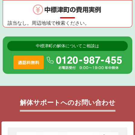
中標津町の費用実例
該当なし。周辺地域で検索ください。
中標津町の解体についてご相談は
解体サポートへのお問い合わせ