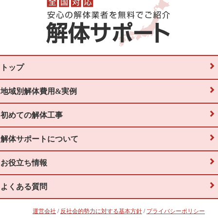
トップ
地域別解体費用&実例
初めての解体工事
解体サポートについて
お役立ち情報
よくある質問
運営会社
/
反社会的勢力に対する基本方針
/
プライバシーポリシー