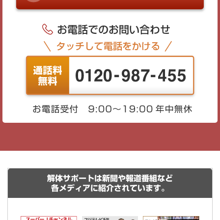
解体サポートは新聞や報道番組など
各メディアに紹介されています。