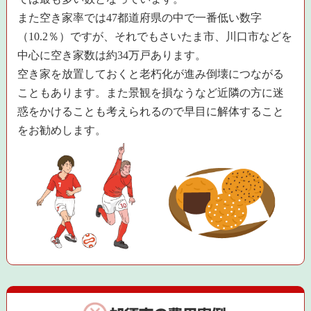
また空き家率では47都道府県の中で一番低い数字
（10.2％）ですが、それでもさいたま市、川口市などを
中心に空き家数は約34万戸あります。
空き家を放置しておくと老朽化が進み倒壊につながる
こともあります。また景観を損なうなど近隣の方に迷
惑をかけることも考えられるので早目に解体すること
をお勧めします。