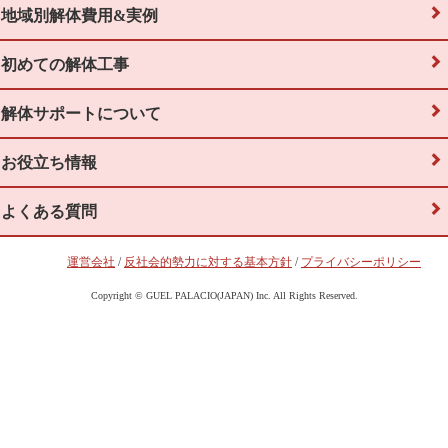
地域別解体費用&実例
初めての解体工事
解体サポートについて
お役立ち情報
よくある質問
運営会社
/
反社会的勢力に対する基本方針
/
プライバシーポリシー
Copyright © GUEL PALACIO(JAPAN) Inc. All Rights Reserved.