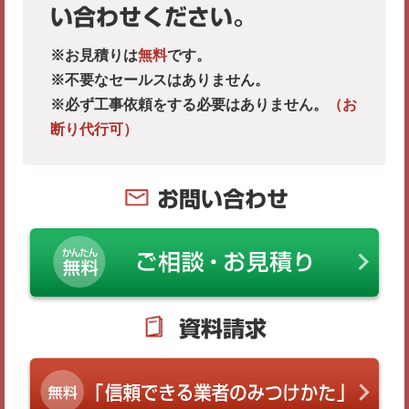
い合わせください。
※お見積りは
無料
です。
※不要なセールスはありません。
※必ず工事依頼をする必要はありません。
（お
断り代行可）
お問い合わせ
資料請求