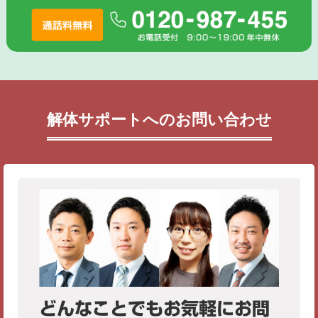
解体サポートへのお問い合わせ
どんなことでもお気軽にお問