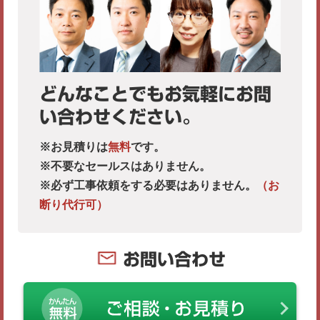
どんなことでもお気軽にお問
い合わせください。
※お見積りは
無料
です。
※不要なセールスはありません。
※必ず工事依頼をする必要はありません。
（お
断り代行可）
お問い合わせ