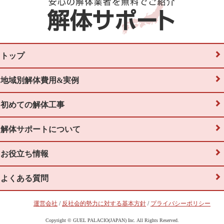
トップ
地域別解体費用&実例
初めての解体工事
解体サポートについて
お役立ち情報
よくある質問
運営会社
/
反社会的勢力に対する基本方針
/
プライバシーポリシー
Copyright © GUEL PALACIO(JAPAN) Inc. All Rights Reserved.