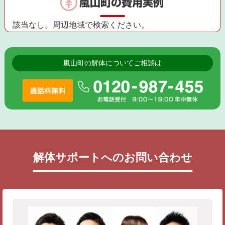
嵐山町の費用実例
該当なし。周辺地域で検索ください。
嵐山町の解体についてご相談は
解体サポートへのお問い合わせ