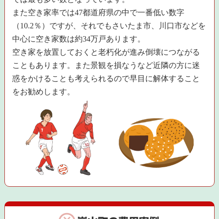
また空き家率では47都道府県の中で一番低い数字
（10.2％）ですが、それでもさいたま市、川口市などを
中心に空き家数は約34万戸あります。
空き家を放置しておくと老朽化が進み倒壊につながる
こともあります。また景観を損なうなど近隣の方に迷
惑をかけることも考えられるので早目に解体すること
をお勧めします。