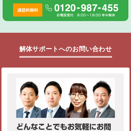
解体サポートへのお問い合わせ
どんなことでもお気軽にお問