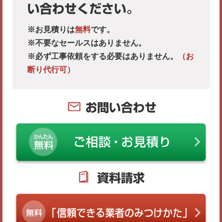
い合わせください。
※お見積りは
無料
です。
※不要なセールスはありません。
※必ず工事依頼をする必要はありません。
（お
断り代行可）
お問い合わせ
資料請求