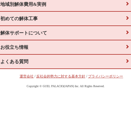
地域別解体費用&実例
初めての解体工事
解体サポートについて
お役立ち情報
よくある質問
運営会社
/
反社会的勢力に対する基本方針
/
プライバシーポリシー
Copyright © GUEL PALACIO(JAPAN) Inc. All Rights Reserved.