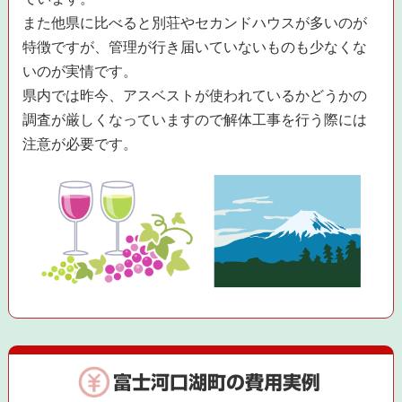
また他県に比べると別荘やセカンドハウスが多いのが
特徴ですが、管理が行き届いていないものも少なくな
いのが実情です。
県内では昨今、アスベストが使われているかどうかの
調査が厳しくなっていますので解体工事を行う際には
注意が必要です。
富士河口湖町の費用実例