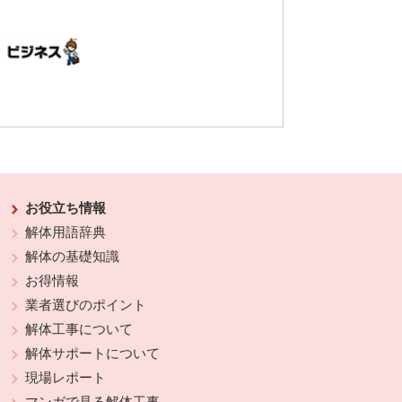
お役立ち情報
解体用語辞典
解体の基礎知識
お得情報
業者選びのポイント
解体工事について
解体サポートについて
現場レポート