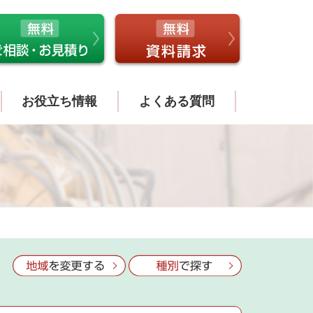
お役立ち情報
よくある質問