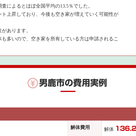
調査によるとほぼ全国平均の13.5％でした。
8ポイント上昇しており、今後も空き家が増えていく可能性が
性があります。
体も多いので、空き家を所有している方は申請されるこ
男鹿市の費用実例
解体費用
136.
解体