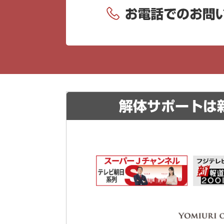
解体サポートは