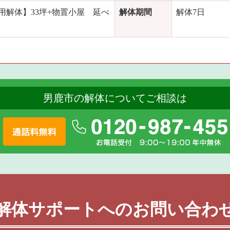
用解体】33坪+物置小屋 延べ
解体期間
解体7日
男鹿市の解体についてご相談は
解体サポートへのお問い合わ