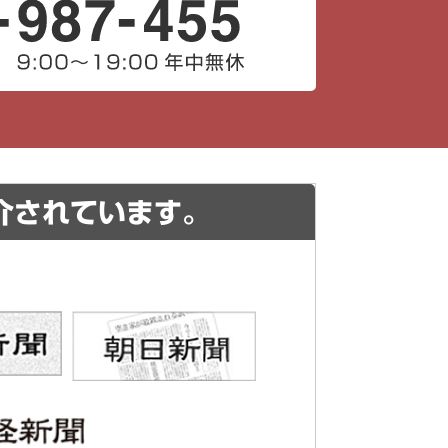
介されています。