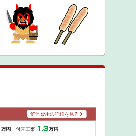
解体費用の詳細を見る
2
1.3
万円
付帯工事
万円