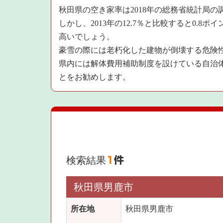
秋田県の空き家率は2018年の総務省統計局の
しかし、2013年の12.7％と比較すると0.
高いでしょう。
豪雪の際には老朽化した建物が倒壊する危険
県内には解体費用補助制度を設けている自治
とをお勧めします。
検索結果
1
件
秋田県男鹿市
所在地
秋田県男鹿市