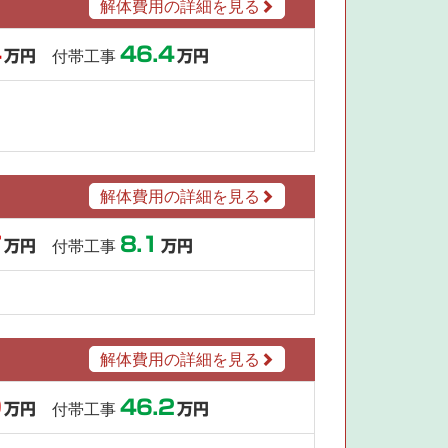
解体費用の詳細を見る
4
46.4
万円
付帯工事
万円
解体費用の詳細を見る
7
8.1
万円
付帯工事
万円
解体費用の詳細を見る
9
46.2
万円
付帯工事
万円