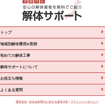
トップ
地域別解体費用&実例
初めての解体工事
解体サポートについて
お役立ち情報
よくある質問
運営会社
/
反社会的勢力に対する基本方針
/
プライバシーポリシー