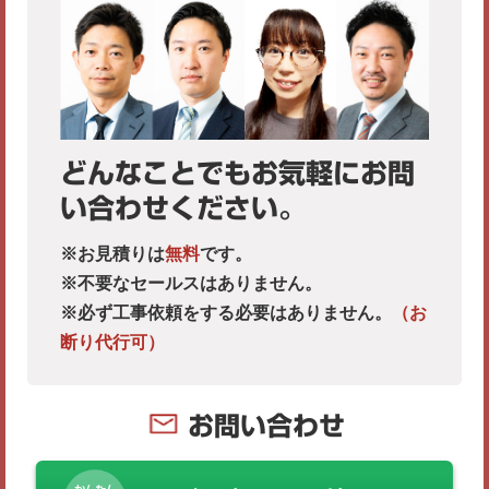
どんなことでもお気軽にお問
い合わせください。
※お見積りは
無料
です。
※不要なセールスはありません。
※必ず工事依頼をする必要はありません。
（お
断り代行可）
お問い合わせ