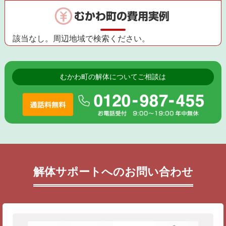
むかわ町の費用実例
該当なし。周辺地域で検索ください。
むかわ町の解体についてご相談は
解体サポートへのお問い合わせ