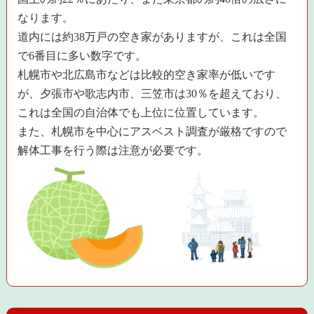
なります。
道内には約38万戸の空き家がありますが、これは全国
で6番目に多い数字です。
札幌市や北広島市などは比較的空き家率が低いです
が、夕張市や歌志内市、三笠市は30％を超えており、
これは全国の自治体でも上位に位置しています。
また、札幌市を中心にアスベスト調査が厳格ですので
解体工事を行う際は注意が必要です。