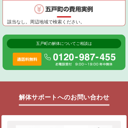
五戸町の費用実例
該当なし。周辺地域で検索ください。
五戸町の解体についてご相談は
解体サポートへのお問い合わせ