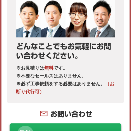
どんなことでもお気軽にお問
い合わせください。
※お見積りは
無料
です。
※不要なセールスはありません。
※必ず工事依頼をする必要はありません。
（お
断り代行可）
お問い合わせ