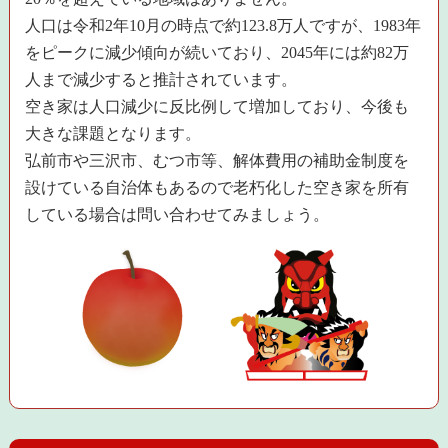
人口は令和2年10月の時点で約123.8万人ですが、1983年
をピークに減少傾向が続いており、2045年には約82万
人まで減少すると推計されています。
空き家は人口減少に反比例して増加しており、今後も
大きな課題となります。
弘前市や三沢市、むつ市等、解体費用の補助金制度を
設けている自治体もあるので老朽化した空き家を所有
している場合は問い合わせてみましょう。