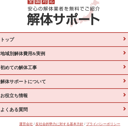
トップ
地域別解体費用&実例
初めての解体工事
解体サポートについて
お役立ち情報
よくある質問
運営会社
/
反社会的勢力に対する基本方針
/
プライバシーポリシー