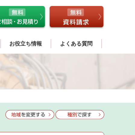
お役立ち情報
よくある質問