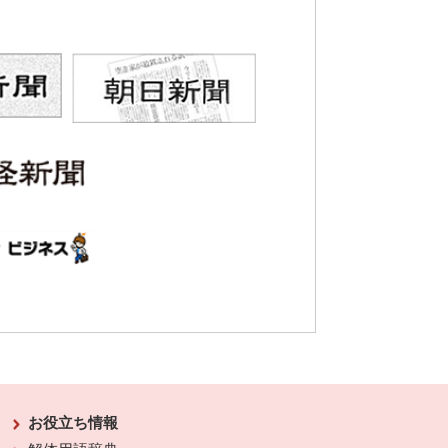
お役立ち情報