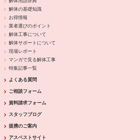
解体用語辞典
解体の基礎知識
お得情報
業者選びのポイント
解体工事について
解体サポートについて
現場レポート
マンガで見る解体工事
特集記事一覧
よくある質問
ご相談フォーム
資料請求フォーム
スタッフブログ
提携のご案内
アスベストサイト