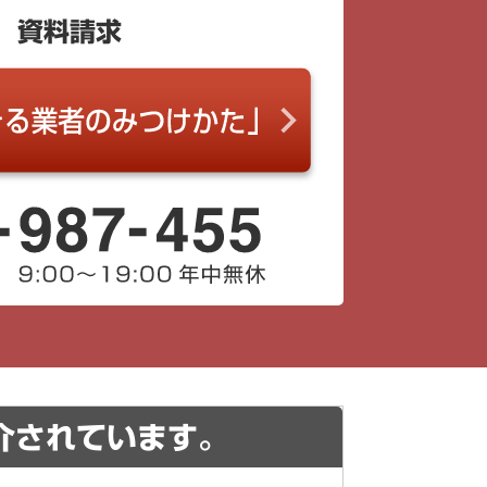
資料請求
介されています。