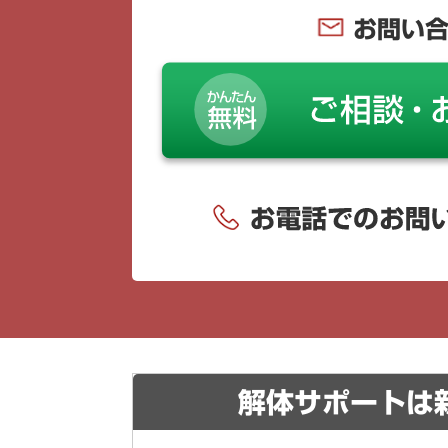
お問い
解体サポートは