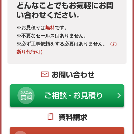
どんなことでもお気軽にお問
い合わせください。
※お見積りは
無料
です。
※不要なセールスはありません。
※必ず工事依頼をする必要はありません。
（お
断り代行可）
お問い合わせ
資料請求