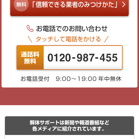
解体サポートは新聞や報道番組など
各メディアに紹介されています。