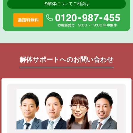
の解体についてご相談は
解体サポートへのお問い合わせ