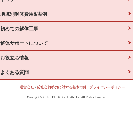
地域別解体費用&実例
初めての解体工事
解体サポートについて
お役立ち情報
よくある質問
運営会社
/
反社会的勢力に対する基本方針
/
プライバシーポリシー
Copyright © GUEL PALACIO(JAPAN) Inc. All Rights Reserved.