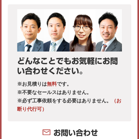
どんなことでもお気軽にお問
い合わせください。
※お見積りは
無料
です。
※不要なセールスはありません。
※必ず工事依頼をする必要はありません。
（お
断り代行可）
お問い合わせ