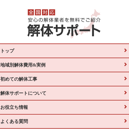
トップ
地域別解体費用&実例
初めての解体工事
解体サポートについて
お役立ち情報
よくある質問