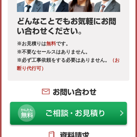
どんなことでもお気軽にお問
い合わせください。
※お見積りは
無料
です。
※不要なセールスはありません。
※必ず工事依頼をする必要はありません。
（お
断り代行可）
お問い合わせ
資料請求