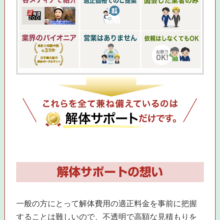
解体サポートの想い
一般の方にとって解体費用の適正料金を事前に把握
することは難しいので、不透明で高額な見積もりを