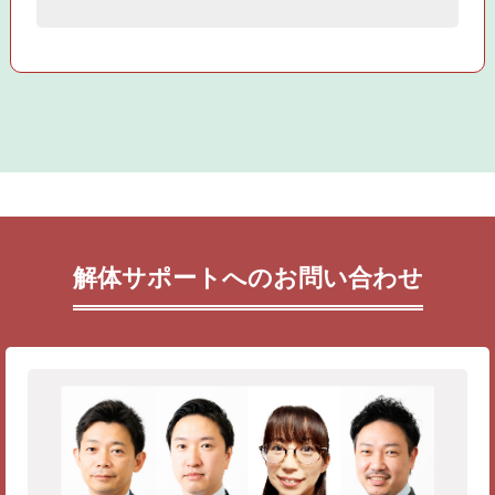
解体サポートへのお問い合わせ