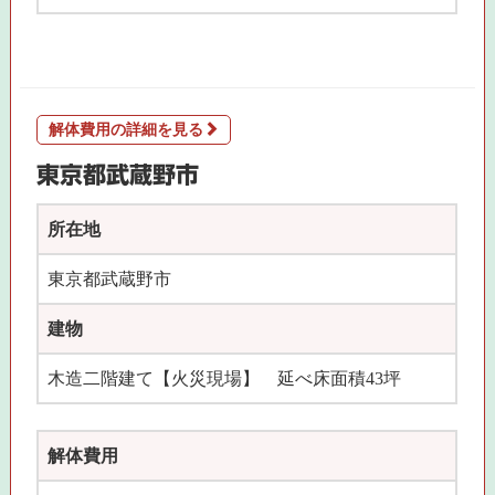
解体費用の詳細を見る
東京都武蔵野市
所在地
東京都武蔵野市
建物
木造二階建て【火災現場】 延べ床面積43坪
解体費用