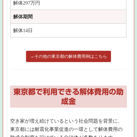
解体297万円
解体期間
解体14日
→その他の東京都の解体費用例はこちら
東京都で利用できる解体費用の助
成金
空き家が増え続けているという社会問題を背景に、
東京都には耐震化事業促進の一環として解体費用の