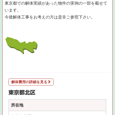
東京都での解体実績があった物件の実例の一部を載せて
います。
今後解体工事をお考えの方は是非ご参照下さい。
解体費用の詳細を見る
東京都北区
所在地