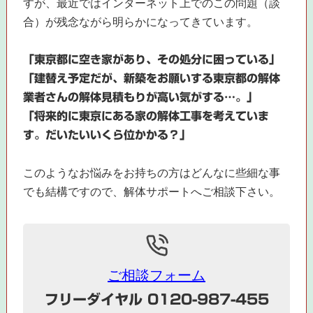
すが、最近ではインターネット上でのこの問題（談
合）が残念ながら明らかになってきています。
「東京都に空き家があり、その処分に困っている」
「建替え予定だが、新築をお願いする東京都の解体
業者さんの解体見積もりが高い気がする…。」
「将来的に東京にある家の解体工事を考えていま
す。だいたいいくら位かかる？」
このようなお悩みをお持ちの方はどんなに些細な事
でも結構ですので、解体サポートへご相談下さい。
ご相談フォーム
フリーダイヤル 0120-987-455