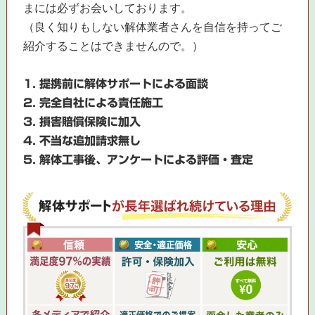
まには必ずお会いしております。
（良く知りもしない解体業者さんを自信を持ってご
紹介することはできませんので。）
1. 提携前に解体サポートによる面談
2. 完全自社による責任施工
3. 損害賠償保険に加入
4. 不当な追加請求無し
5. 解体工事後、アンケートによる評価・査定