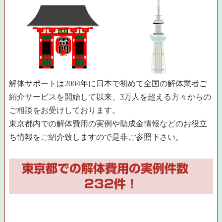
解体サポートは2004年に日本で初めて全国の解体業者ご
紹介サービスを開始して以来、3万人を超える方々からの
ご相談をお受けしております。
東京都内での解体費用の実例や助成金情報などのお役立
ち情報をご紹介致しますので是非ご参照下さい。
東京都での解体費用の実例件数
232件！