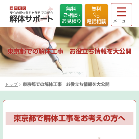
東京都での解体工事 お役立ち情報を大公開
トップ
>
東京都での解体工事 お役立ち情報を大公開
東京都で解体工事をお考えの方へ