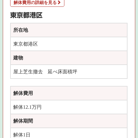
解体費用の詳細を見る
東京都港区
所在地
東京都港区
建物
屋上芝生撤去 延べ床面積坪
解体費用
解体12.1万円
解体期間
解体1日