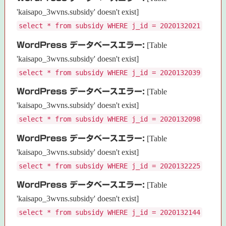
'kaisapo_3wvns.subsidy' doesn't exist]
select * from subsidy WHERE j_id = 2020132021
WordPress データベースエラー:
[Table
'kaisapo_3wvns.subsidy' doesn't exist]
select * from subsidy WHERE j_id = 2020132039
WordPress データベースエラー:
[Table
'kaisapo_3wvns.subsidy' doesn't exist]
select * from subsidy WHERE j_id = 2020132098
WordPress データベースエラー:
[Table
'kaisapo_3wvns.subsidy' doesn't exist]
select * from subsidy WHERE j_id = 2020132225
WordPress データベースエラー:
[Table
'kaisapo_3wvns.subsidy' doesn't exist]
select * from subsidy WHERE j_id = 2020132144