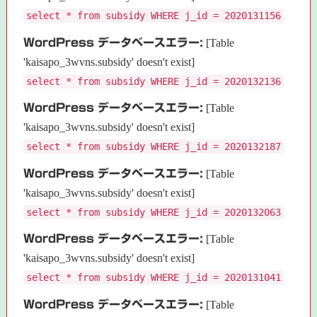
select * from subsidy WHERE j_id = 2020131156
WordPress データベースエラー:
[Table
'kaisapo_3wvns.subsidy' doesn't exist]
select * from subsidy WHERE j_id = 2020132136
WordPress データベースエラー:
[Table
'kaisapo_3wvns.subsidy' doesn't exist]
select * from subsidy WHERE j_id = 2020132187
WordPress データベースエラー:
[Table
'kaisapo_3wvns.subsidy' doesn't exist]
select * from subsidy WHERE j_id = 2020132063
WordPress データベースエラー:
[Table
'kaisapo_3wvns.subsidy' doesn't exist]
select * from subsidy WHERE j_id = 2020131041
WordPress データベースエラー:
[Table