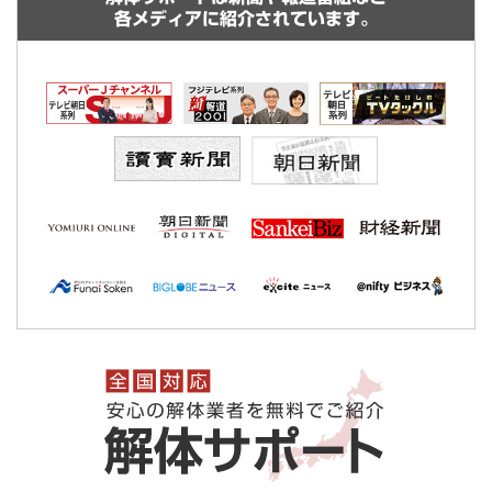
各メディアに紹介されています。