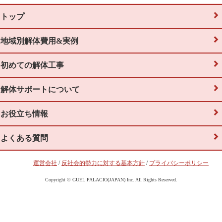
トップ
地域別解体費用&実例
初めての解体工事
解体サポートについて
お役立ち情報
よくある質問
運営会社
/
反社会的勢力に対する基本方針
/
プライバシーポリシー
Copyright © GUEL PALACIO(JAPAN) Inc. All Rights Reserved.