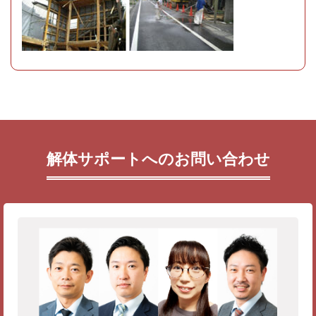
解体サポートへのお問い合わせ