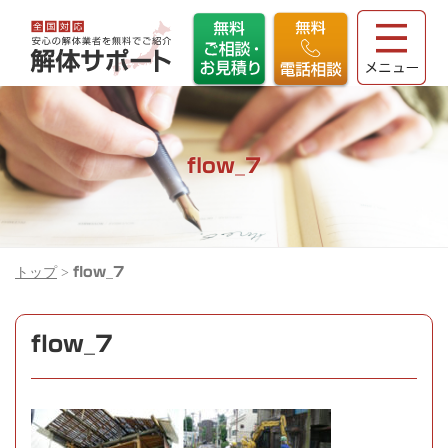
flow_7
トップ
>
flow_7
flow_7