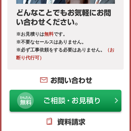
どんなことでもお気軽にお問
い合わせください。
※お見積りは
無料
です。
※不要なセールスはありません。
※必ず工事依頼をする必要はありません。
（お
断り代行可）
お問い合わせ
資料請求