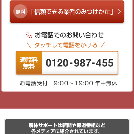
解体サポートは新聞や報道番組など
各メディアに紹介されています。