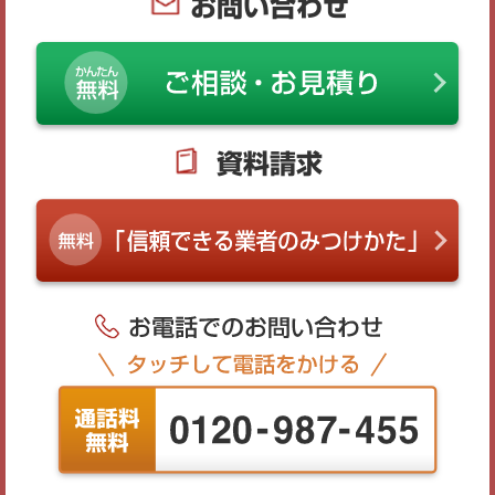
お問い合わせ
資料請求