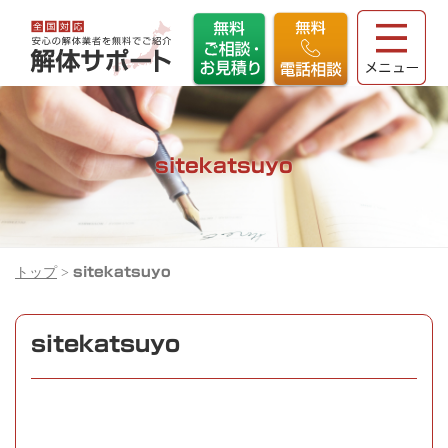
sitekatsuyo
トップ
>
sitekatsuyo
sitekatsuyo