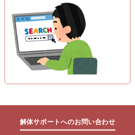
解体サポートへのお問い合わせ