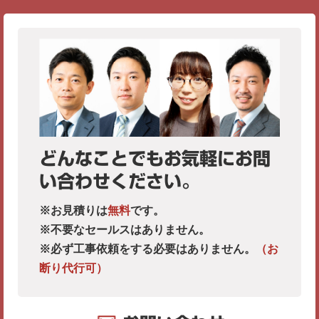
どんなことでもお気軽にお問
い合わせください。
※お見積りは
無料
です。
※不要なセールスはありません。
※必ず工事依頼をする必要はありません。
（お
断り代行可）