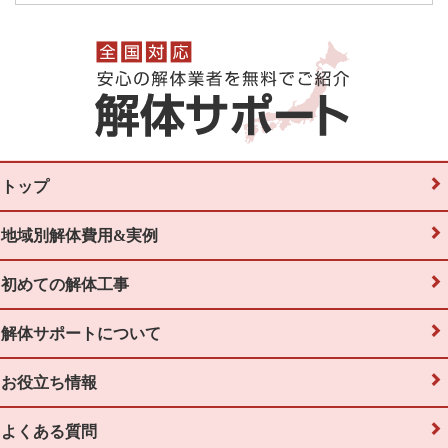
トップ
地域別解体費用&実例
初めての解体工事
解体サポートについて
お役立ち情報
よくある質問