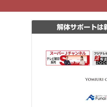
解体サポートは