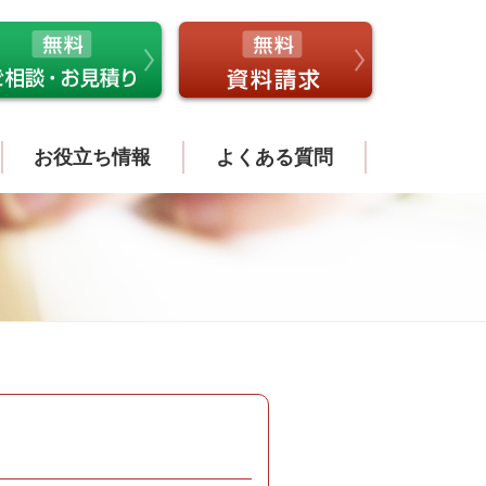
お役立ち情報
よくある質問