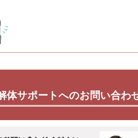
解体サポートへのお問い合わ