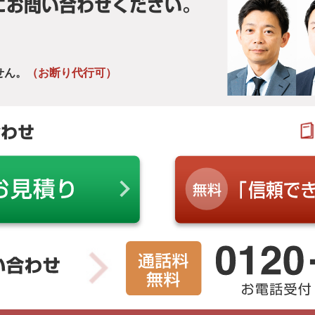
にお問い合わせください。
せん。
（お断り代行可）
合わせ