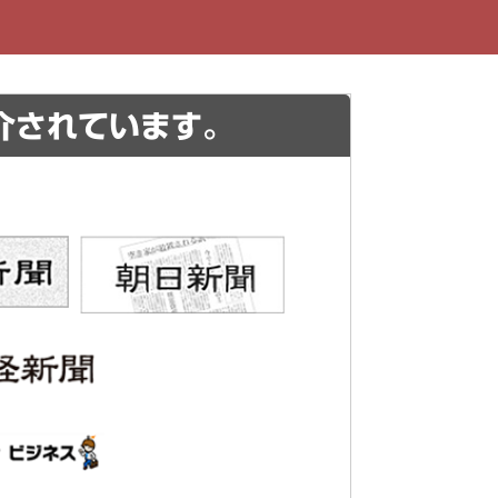
介されています。