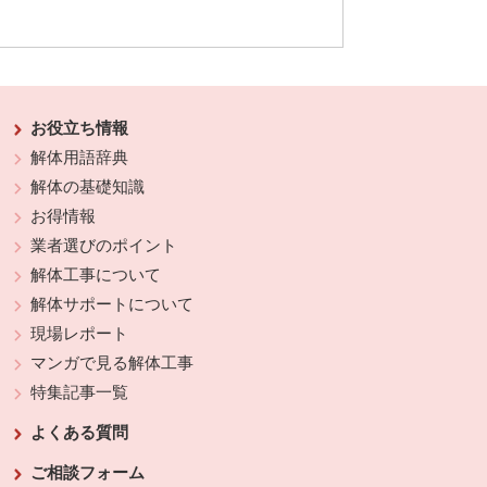
お役立ち情報
解体用語辞典
解体の基礎知識
お得情報
業者選びのポイント
解体工事について
解体サポートについて
現場レポート
マンガで見る解体工事
特集記事一覧
よくある質問
ご相談フォーム