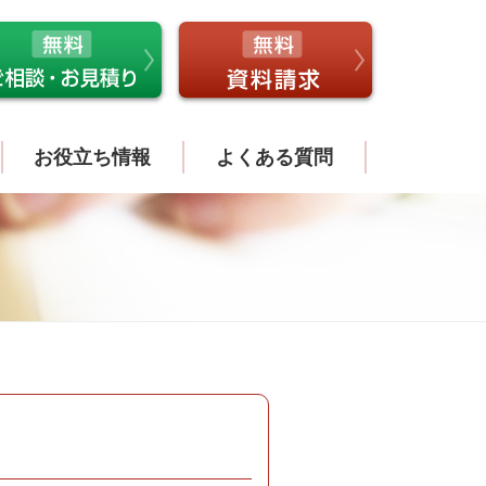
お役立ち情報
よくある質問