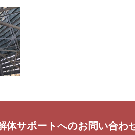
解体サポートへのお問い合わ