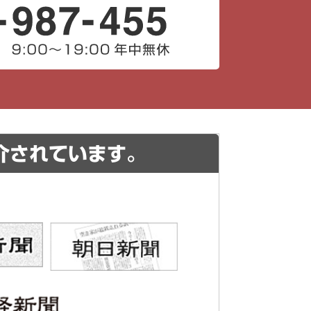
介されています。