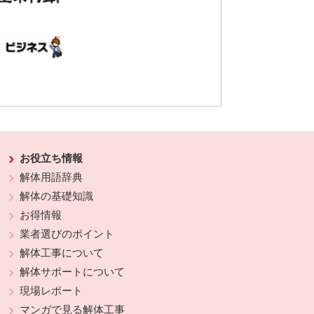
お役立ち情報
解体用語辞典
解体の基礎知識
お得情報
業者選びのポイント
解体工事について
解体サポートについて
現場レポート
マンガで見る解体工事