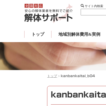
サイト内検索
トップ
地域別解体費用&実例
トップ
>
kanbankaitai_b04
kanbankaita