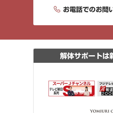
解体サポートは