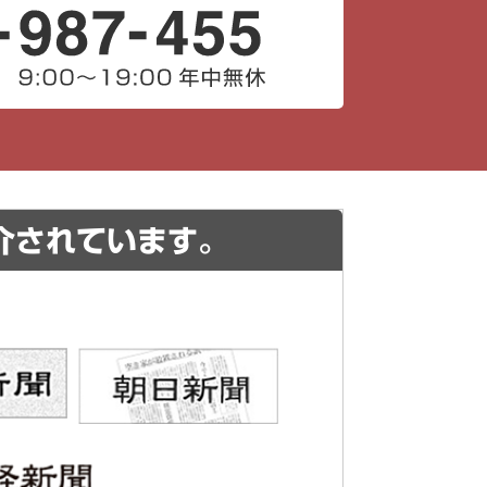
介されています。