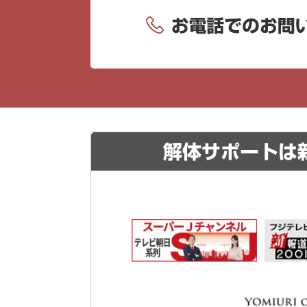
解体サポートは