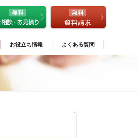
お役立ち情報
よくある質問