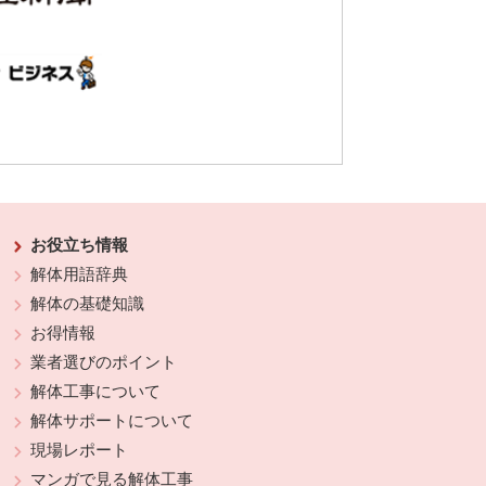
お役立ち情報
解体用語辞典
解体の基礎知識
お得情報
業者選びのポイント
解体工事について
解体サポートについて
現場レポート
マンガで見る解体工事