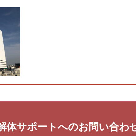
解体サポートへのお問い合わ