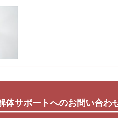
解体サポートへのお問い合わ