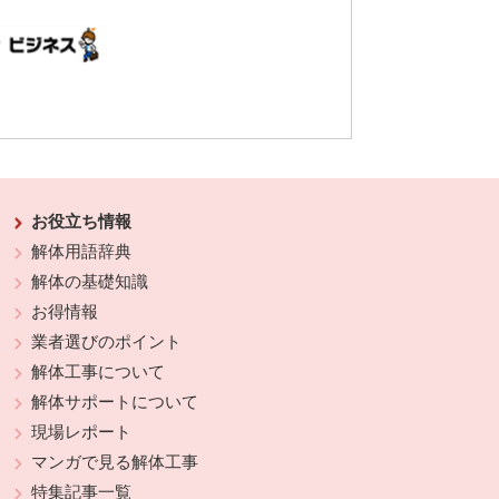
お役立ち情報
解体用語辞典
解体の基礎知識
お得情報
業者選びのポイント
解体工事について
解体サポートについて
現場レポート
マンガで見る解体工事
特集記事一覧