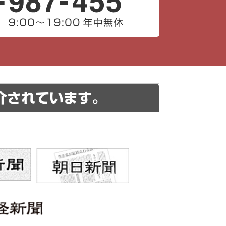
介されています。