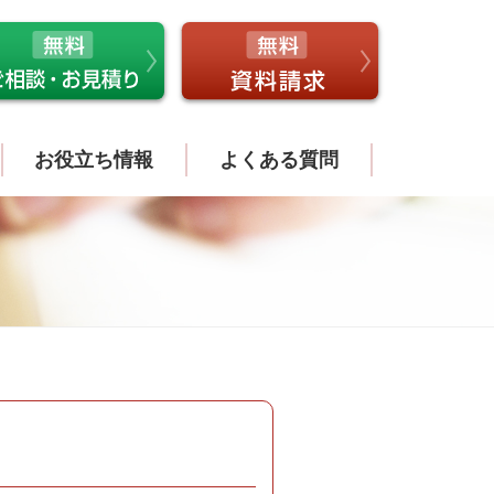
お役立ち情報
よくある質問