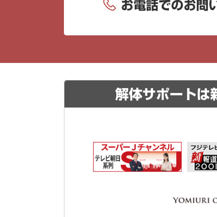
解体サポートは