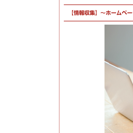
【情報収集】～ホームペー