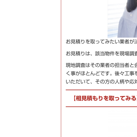
お見積りを取ってみたい業者が
お見積りは、該当物件を現場調
現地調査はその業者の担当者と
く事がほとんどです。後々工事
いただいて、その方の人柄や応
【相見積もりを取ってみる