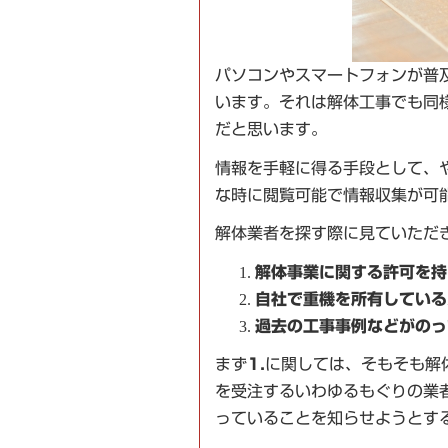
パソコンやスマートフォンが普
います。それは解体工事でも同
だと思います。
情報を手軽に得る手段として、
な時に閲覧可能で情報収集が可
解体業者を探す際に見ていただ
解体事業に関する許可を持
自社で重機を所有している
過去の工事事例などがのっ
まず
1.
に関しては、そもそも解
を受注するいわゆるもぐりの業
っていることを知らせようとす