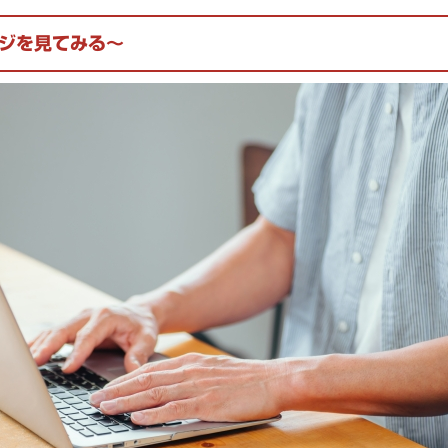
ジを見てみる～