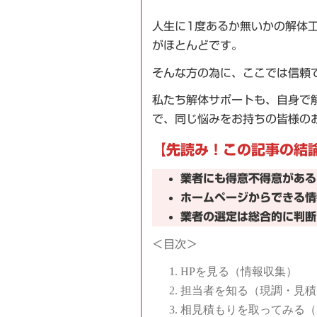
人生に1度あるか無いかの解体
がほとんどです。
そんな方の為に、ここでは信頼
私たち解体サポートも、自身で
で、同じ悩みをお持ちの皆様の
【
先読み！この記事の結
業者にも得意不得意がある
ホームページからできる情
業者の選定は総合的に判断
＜目次＞
HPを見る（情報収集）
担当者を知る（現調・見積
相見積もりを取ってみる（