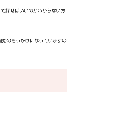
って探せばいいのかわからない方
開始のきっかけになっていますの