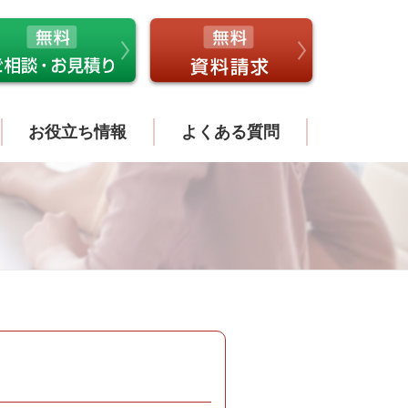
お役立ち情報
よくある質問