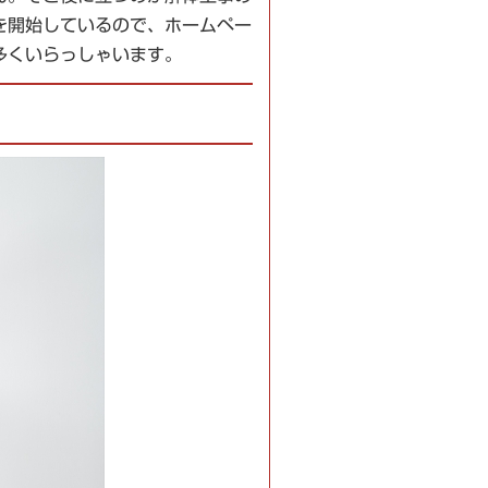
を開始しているので、ホームペー
多くいらっしゃいます。