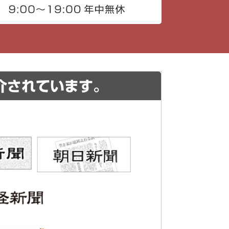
介されています。