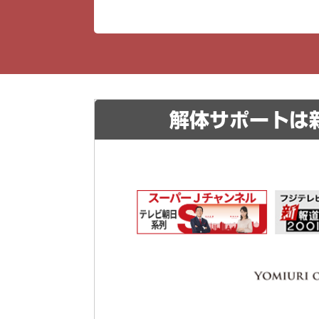
解体サポートは