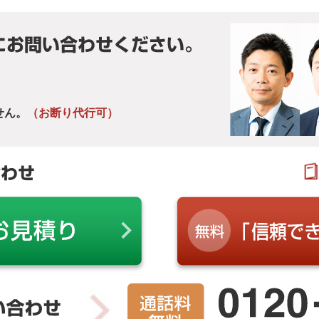
にお問い合わせください。
せん。
（お断り代行可）
合わせ