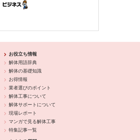
お役立ち情報
解体用語辞典
解体の基礎知識
お得情報
業者選びのポイント
解体工事について
解体サポートについて
現場レポート
マンガで見る解体工事
特集記事一覧