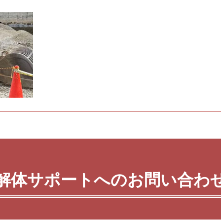
解体サポートへのお問い合わ