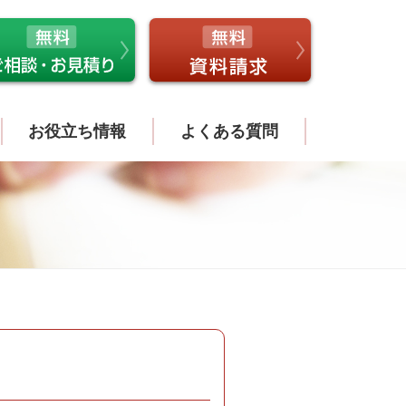
お役立ち情報
よくある質問