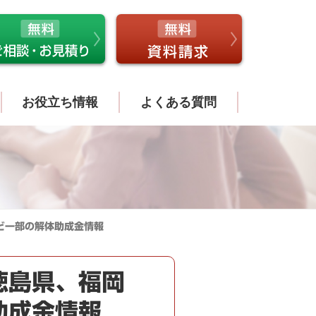
お役立ち情報
よくある質問
ど一部の解体助成金情報
徳島県、福岡
助成金情報