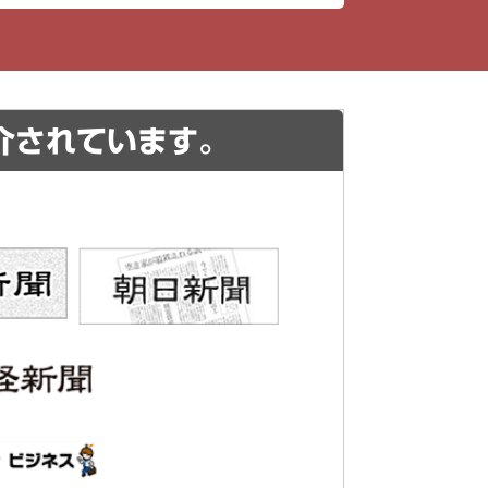
介されています。