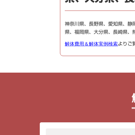
神奈川県、長野県、愛知県、静
県、福岡県、大分県、長崎県、
解体費用＆解体実例検索
よりご