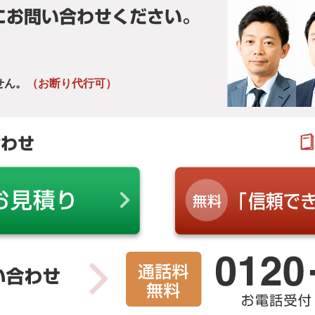
にお問い合わせください。
せん。
（お断り代行可）
合わせ