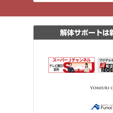
解体サポートは