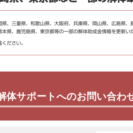
岡県、三重県、和歌山県、大阪府、兵庫県、岡山県、広島県、
熊本県、鹿児島県、東京都等の一部の解体助成金情報を更新い
覧ください。
解体サポートへのお問い合わ