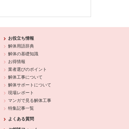
お役立ち情報
解体用語辞典
解体の基礎知識
お得情報
業者選びのポイント
解体工事について
解体サポートについて
現場レポート
マンガで見る解体工事
特集記事一覧
よくある質問