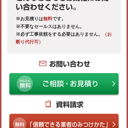
い合わせください。
※お見積りは
無料
です。
※不要なセールスはありません。
※必ず工事依頼をする必要はありません。
（お
断り代行可）
お問い合わせ
資料請求