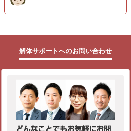
解体サポートへのお問い合わせ
どんなことでもお気軽にお問