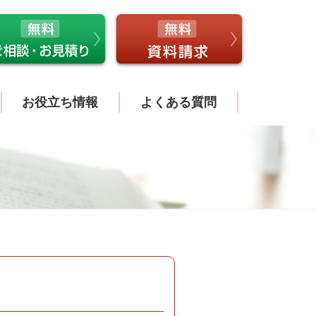
お役立ち情報
よくある質問