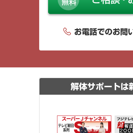
解体サポートは