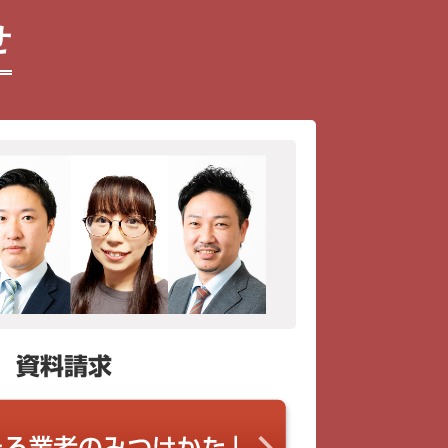
せ
資料請求