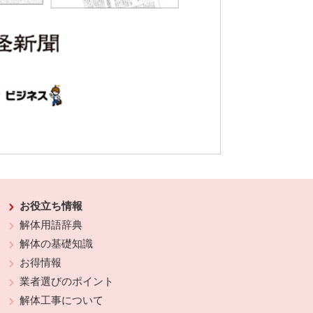
お役立ち情報
解体用語辞典
解体の基礎知識
お得情報
業者選びのポイント
解体工事について