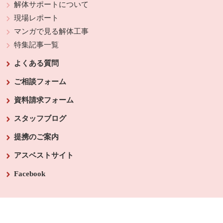
解体サポートについて
現場レポート
マンガで見る解体工事
特集記事一覧
よくある質問
ご相談フォーム
資料請求フォーム
スタッフブログ
提携のご案内
アスベストサイト
Facebook