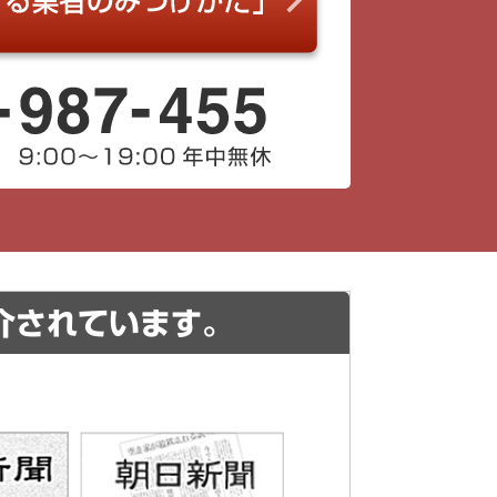
介されています。