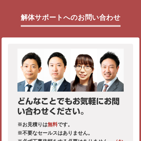
解体サポートへのお問い合わせ
どんなことでもお気軽にお問
い合わせください。
※お見積りは
無料
です。
※不要なセールスはありません。