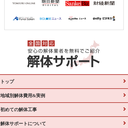
トップ
地域別解体費用&実例
初めての解体工事
解体サポートについて