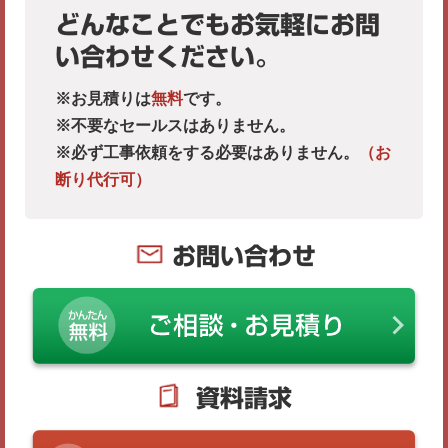
どんなことでもお気軽にお問
い合わせください。
※お見積りは
無料
です。
※不要なセールスはありません。
※必ず工事依頼をする必要はありません。
（お
断り代行可）
お問い合わせ
資料請求