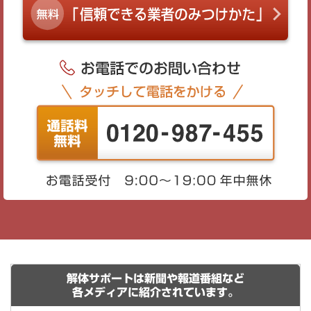
解体サポートは新聞や報道番組など
各メディアに紹介されています。