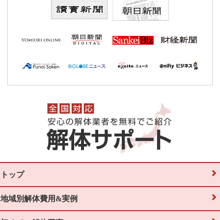
トップ
地域別解体費用&実例