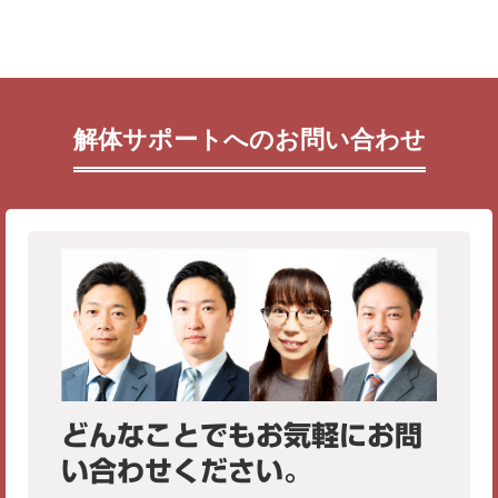
解体サポートへのお問い合わせ
どんなことでもお気軽にお問
い合わせください。