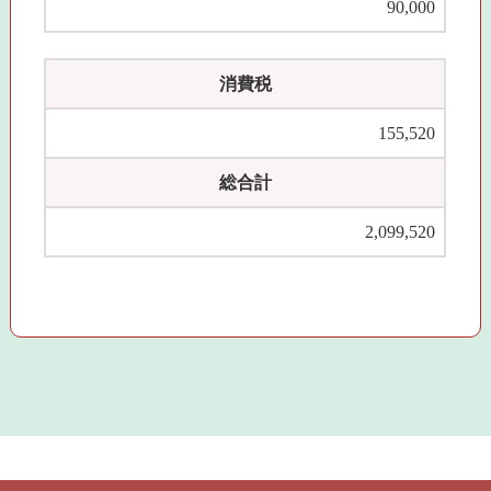
90,000
消費税
155,520
総合計
2,099,520