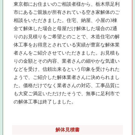
東京都にお住まいのご相談者様から、栃木県足利
市にあるご親族が所有されている空き家解体のご
相談をいただきました。住宅、納屋、小屋の3棟
全て解体した場合と母屋だけ解体した場合の2通
りのお見積りをご希望とのことで、木造住宅の解
体工事をお得意とされている実績が豊富な解体業
者さんをご紹介させていただきました。お見積も
りの金額とその内容、業者さんの細やかな気遣い
などを受け、信頼出来るという印象を受けられた
ようで、ご紹介した解体業者さんに決められまし
た。価格だけでなく業者さんの対応、工事品質に
も大変ご満足いただけたそうで、無事に足利市で
の解体工事は終了しました。
解体見積書