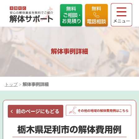
解体事例詳細
トップ
>
解体事例詳細
栃木県足利市の解体費用例