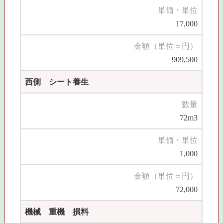
単価・単位
17,000
金額（単位＝円）
909,500
西側 シート養生
数量
72m3
単価・単位
1,000
金額（単位＝円）
72,000
機械 重機 損料