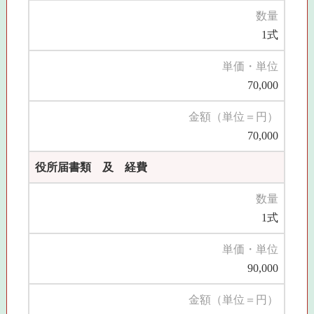
数量
1式
単価・単位
70,000
金額（単位＝円）
70,000
役所届書類 及 経費
数量
1式
単価・単位
90,000
金額（単位＝円）