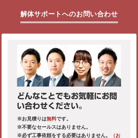
解体サポートへのお問い合わせ
どんなことでもお気軽にお問
い合わせください。
※お見積りは
無料
です。
※不要なセールスはありません。
※必ず工事依頼をする必要はありません。
（お