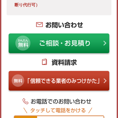
断り代行可）
お問い合わせ
資料請求