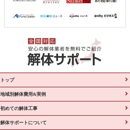
トップ
地域別解体費用&実例
初めての解体工事
解体サポートについて