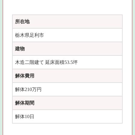
所在地
栃木県足利市
建物
木造二階建て 延床面積53.5坪
解体費用
解体210万円
解体期間
解体10日